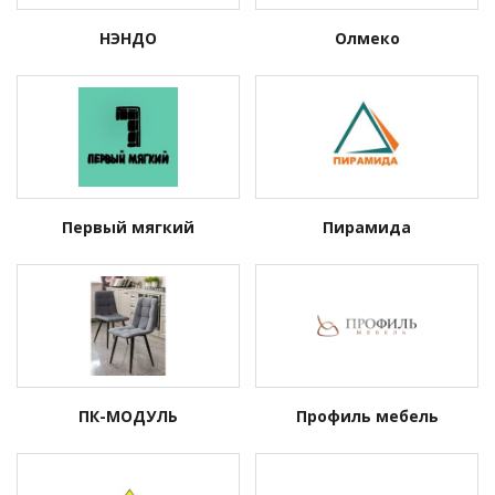
НЭНДО
Олмеко
Первый мягкий
Пирамида
ПК-МОДУЛЬ
Профиль мебель