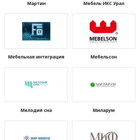
Мартин
Мебель ИКС Урал
Мебельная интеграция
Мебельсон
Мелодия сна
Миларум