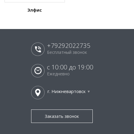
Элфис
+79292022735
Бесплатный звонок
с 10:00 до 19:00
Ежедневно
г. Нижневартовск
Заказать звонок