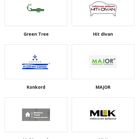
Green Tree
Hit divan
Konkord
MAJOR