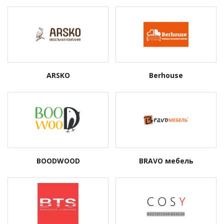
ARSKO
Berhouse
BOODWOOD
BRAVO мебель