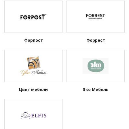
Форпост
Форрест
Цвет мебели
Эко Мебель