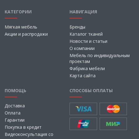
КАТЕГОРИИ
НАВИГАЦИЯ
Мягкая мебель
Бренды
Акции и распродажи
Каталог тканей
Новости и статьи
О компании
Мебель по индивидуальным
проектам
Фабрика мебели
Карта сайта
ПОМОЩЬ
СПОСОБЫ ОПЛАТЫ
Доставка
Оплата
Гарантии
Покупка в кредит
Видеоконсультация со