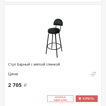
Стул Барный с мягкой спинкой
Цена
2 705
КУ­ПИТЬ В
КУПИТЬ
ОДИН КЛИК