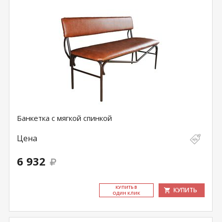
Банкетка с мягкой спинкой
Цена
6 932
КУ­ПИТЬ В
КУПИТЬ
ОДИН КЛИК