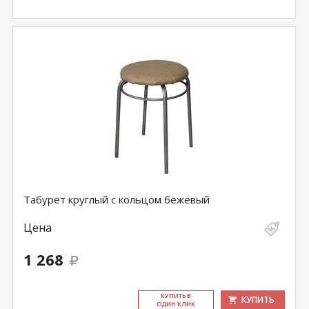
Табурет круглый с кольцом бежевый
Цена
1 268
КУ­ПИТЬ В
КУПИТЬ
ОДИН КЛИК