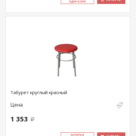
ОДИН КЛИК
Табурет круглый красный
Цена
1 353
КУ­ПИТЬ В