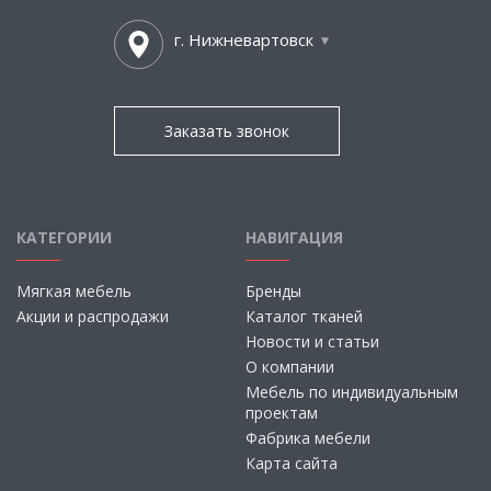
г. Нижневартовск
Заказать звонок
КАТЕГОРИИ
НАВИГАЦИЯ
Мягкая мебель
Бренды
Акции и распродажи
Каталог тканей
Новости и статьи
О компании
Мебель по индивидуальным
проектам
Фабрика мебели
Карта сайта