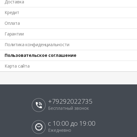
Доставка
Кредит
Оплата
Гарантии
Политика конфиденциальности
Пользовательское соглашение
Карта сайта
+79292022735
Бесплатный звонок
с 10:00 до 19:00
Ежедневно