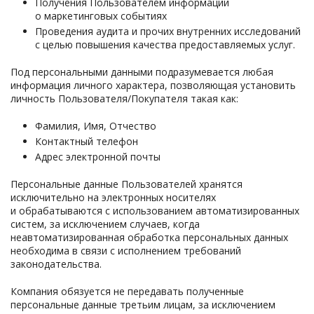
Получения Пользователем информации
о маркетинговых событиях
Проведения аудита и прочих внутренних исследований
с целью повышения качества предоставляемых услуг.
Под персональными данными подразумевается любая
информация личного характера, позволяющая установить
личность Пользователя/Покупателя такая как:
Фамилия, Имя, Отчество
Контактный телефон
Адрес электронной почты
Персональные данные Пользователей хранятся
исключительно на электронных носителях
и обрабатываются с использованием автоматизированных
систем, за исключением случаев, когда
неавтоматизированная обработка персональных данных
необходима в связи с исполнением требований
законодательства.
Компания обязуется не передавать полученные
персональные данные третьим лицам, за исключением