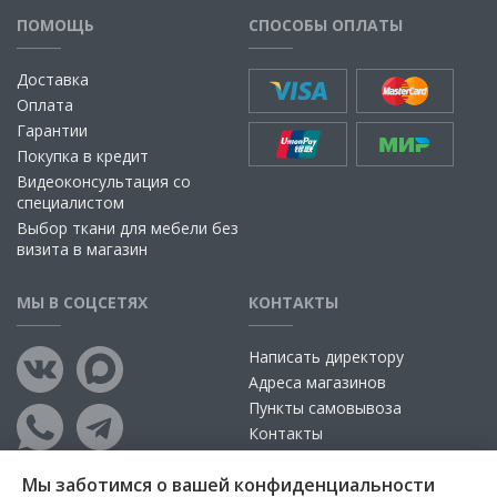
ПОМОЩЬ
СПОСОБЫ ОПЛАТЫ
Доставка
Оплата
Гарантии
Покупка в кредит
Видеоконсультация со
специалистом
Выбор ткани для мебели без
визита в магазин
МЫ В СОЦСЕТЯХ
КОНТАКТЫ
Написать директору
Адреса магазинов
Пункты самовывоза
Контакты
Мы заботимся о вашей конфиденциальности