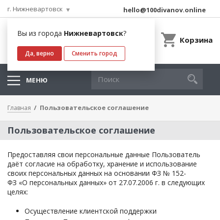
г. Нижневартовск
hello@100divanov.online
Вы из города
Нижневартовск
?
Корзина
Да, верно
Сменить город
МЕНЮ
Пользовательское соглашение
Главная
Пользовательское соглашение
Предоставляя свои персональные данные Пользователь
даёт согласие на обработку, хранение и использование
своих персональных данных на основании ФЗ № 152-
ФЗ «О персональных данных» от 27.07.2006 г. в следующих
целях:
Осуществление клиентской поддержки