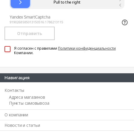
Отправить
Я согласен c правилами
Политики конфиденциальности
Компании.
Навигация
Контакты
Адреса магазинов
Пункты самовывоза
О компании
Новости и статьи