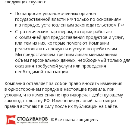
следующих случаев:
По запросам уполномоченных органов
государственной власти РФ только по основаниям
и в порядке, установленным законодательством РФ
Стратегическим партнерам, которые работают
с Компанией для предоставления продуктов и услуг,
или тем из них, которые помогают Компании
реализовывать продукты и услуги потребителям.
Мы предоставляем третьим лицам минимальный
объем персональных данных, необходимый только для
оказания требуемой услуги или проведения
необходимой транзакции.
Компания оставляет за собой право вносить изменения
в одностороннем порядке в настоящие правила, при
условии, что изменения не противоречат действующему
законодательству РФ. Изменения условий настоящих
правил вступают в силу после их публикации на Сайте.
©Все права защищены