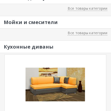
Все товары категории
Мойки и смесители
Все товары категории
Кухонные диваны