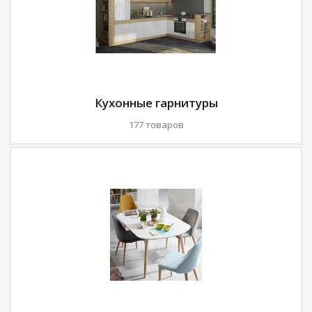
Кухонные гарнитуры
177 товаров