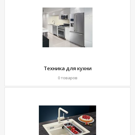
Техника для кухни
0 товаров