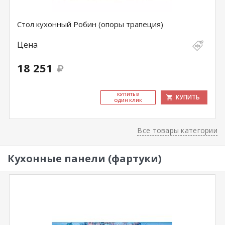
Стол кухонный Робин (опоры трапеция)
Цена
18 251
КУ­ПИТЬ В
КУПИТЬ
ОДИН КЛИК
Все товары категории
Кухонные панели (фартуки)