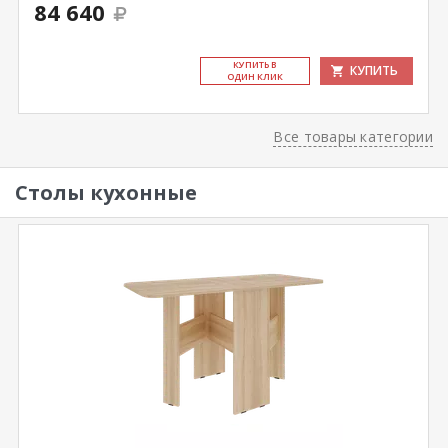
84 640
КУ­ПИТЬ В
КУПИТЬ
ОДИН КЛИК
Все товары категории
Столы кухонные