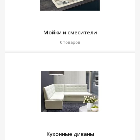
Мойки и смесители
0 товаров
Кухонные диваны