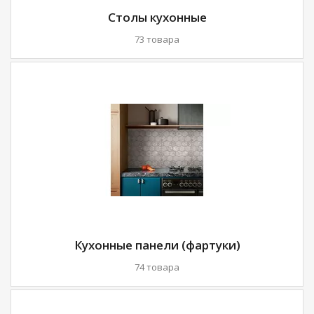
Столы кухонные
73 товара
Кухонные панели (фартуки)
74 товара