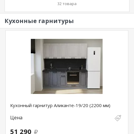
32 товара
Кухонные гарнитуры
Кухонный гарнитур Аликанте-19/20 (2200 мм)
Цена
51 290