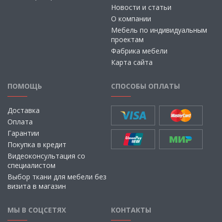
Новости и статьи
О компании
Мебель по индивидуальным
проектам
Фабрика мебели
Карта сайта
ПОМОЩЬ
СПОСОБЫ ОПЛАТЫ
Доставка
Оплата
Гарантии
Покупка в кредит
Видеоконсультация со
специалистом
Выбор ткани для мебели без
визита в магазин
МЫ В СОЦСЕТЯХ
КОНТАКТЫ