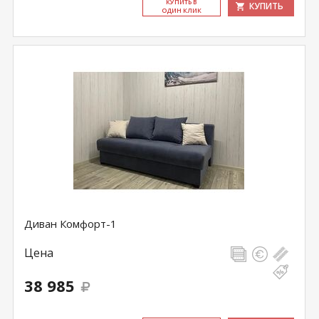
КУ­ПИТЬ В
КУПИТЬ
ОДИН КЛИК
Диван Комфорт-1
Цена
38 985