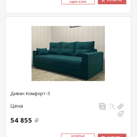
ОДИН КЛИК
Диван Комфорт-5
Цена
54 855
КУ­ПИТЬ В