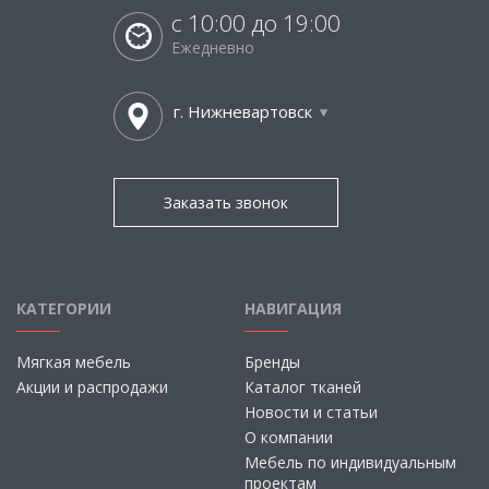
с 10:00 до 19:00
Ежедневно
г. Нижневартовск
Заказать звонок
КАТЕГОРИИ
НАВИГАЦИЯ
Мягкая мебель
Бренды
Акции и распродажи
Каталог тканей
Новости и статьи
О компании
Мебель по индивидуальным
проектам