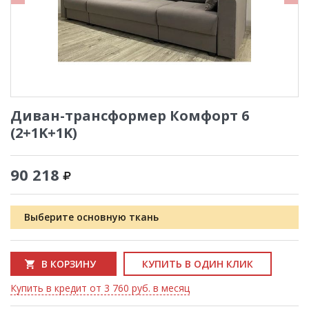
Диван-трансформер Комфорт 6
(2+1K+1K)
90 218
Выберите основную ткань
В КОРЗИНУ
КУПИТЬ В ОДИН КЛИК
Купить в кредит от 3 760 руб. в месяц