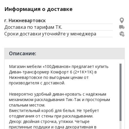
Информация о доставке
г. Нижневартовск
Доставка по тарифам ТК.
Сроки доставки уточняйте у менеджера
Описание:
Магазин мебели «100Диванов» предлагает купить
Диван-трансформер Комфорт 6 (2+1K+1K) в
Нижневартовске по выгодным ценам от
производителя с доставкой.
Невероятно удобный диван-кровать с надёжным
механизмом раскладывания Тик-Так и просторным
спальным местом.
Вместительный короб для белья. Не требует
отодвигания от стены при раскладывании.
Декор: двойная строчка, утяжки. Четыре
приспинные подушки и одна декоративная в