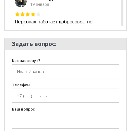
Задать вопрос:
Как вас зовут?
Телефон
Ваш вопрос