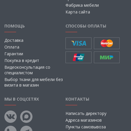
Фабрика мебели
Карта сайта
ПОМОЩЬ
СПОСОБЫ ОПЛАТЫ
Доставка
Оплата
Гарантии
Покупка в кредит
Видеоконсультация со
специалистом
Выбор ткани для мебели без
визита в магазин
МЫ В СОЦСЕТЯХ
КОНТАКТЫ
Написать директору
Адреса магазинов
Пункты самовывоза