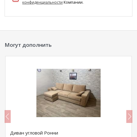
конфиденциальности
Компании.
Могут дополнить
Диван угловой Ронни