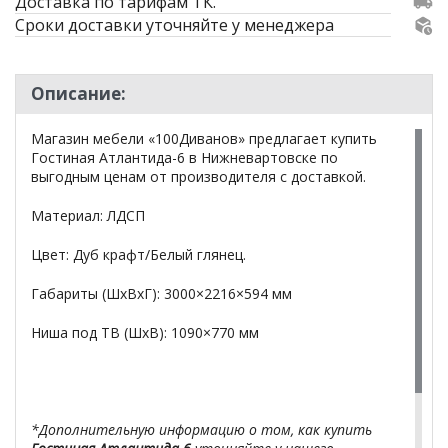
Доставка по тарифам ТК.
Сроки доставки уточняйте у менеджера
Описание:
Магазин мебели «100Диванов» предлагает купить
Гостиная Атлантида-6 в Нижневартовске по
выгодным ценам от производителя с доставкой.
Материал: ЛДСП
Цвет: Дуб крафт/Белый глянец.
Габариты (ШхВхГ): 3000×2216×594 мм
Ниша под ТВ (ШхВ): 1090×770 мм
*Дополнительную информацию о том, как купить