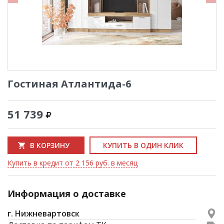
Гостиная Атлантида-6
51 739
В КОРЗИНУ
КУПИТЬ В ОДИН КЛИК
Купить в кредит от 2 156 руб. в месяц
Информация о доставке
г. Нижневартовск