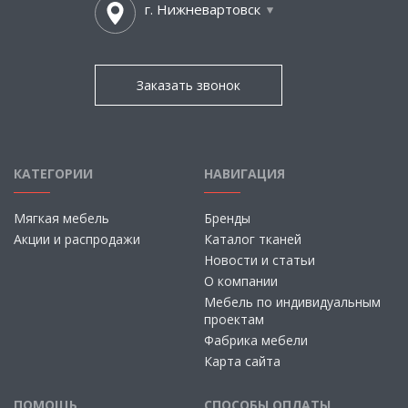
г. Нижневартовск
Заказать звонок
КАТЕГОРИИ
НАВИГАЦИЯ
Мягкая мебель
Бренды
Акции и распродажи
Каталог тканей
Новости и статьи
О компании
Мебель по индивидуальным
проектам
Фабрика мебели
Карта сайта
ПОМОЩЬ
СПОСОБЫ ОПЛАТЫ