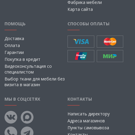
Фабрика мебели
Карта сайта
ПОМОЩЬ
СПОСОБЫ ОПЛАТЫ
Доставка
Оплата
Гарантии
Покупка в кредит
Видеоконсультация со
специалистом
Выбор ткани для мебели без
визита в магазин
МЫ В СОЦСЕТЯХ
КОНТАКТЫ
Написать директору
Адреса магазинов
Пункты самовывоза
Контакты