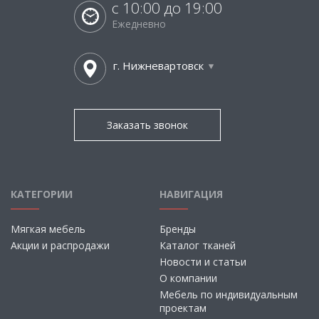
с 10:00 до 19:00
Ежедневно
г. Нижневартовск
Заказать звонок
КАТЕГОРИИ
НАВИГАЦИЯ
Мягкая мебель
Бренды
Акции и распродажи
Каталог тканей
Новости и статьи
О компании
Мебель по индивидуальным
проектам