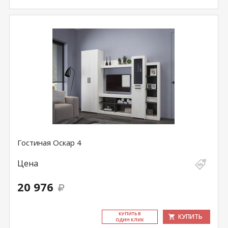
Гостиная Оскар 4
Цена
20 976
КУ­ПИТЬ В
КУПИТЬ
ОДИН КЛИК