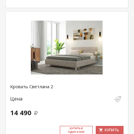
Кровать Светлана 2
Цена
14 490
КУ­ПИТЬ В
КУПИТЬ
ОДИН КЛИК