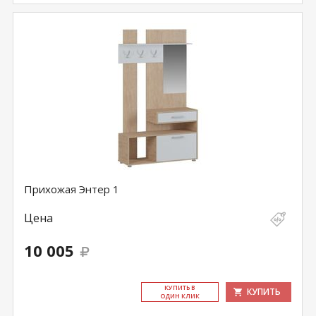
Прихожая Энтер 1
Цена
10 005
КУ­ПИТЬ В
КУПИТЬ
ОДИН КЛИК