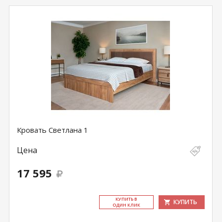
Кровать Светлана 1
Цена
17 595
КУ­ПИТЬ В
КУПИТЬ
ОДИН КЛИК