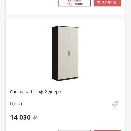
КУ­ПИТЬ В
КУПИТЬ
ОДИН КЛИК
Светлана Шкаф 2 двери
Цена
14 030