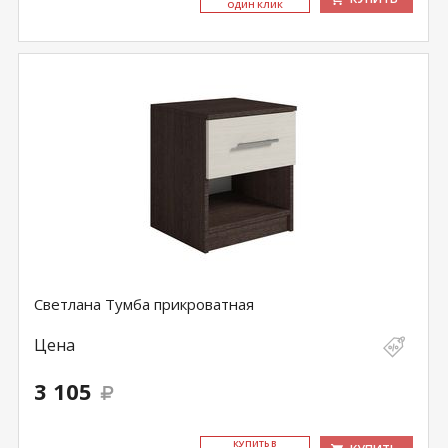
ОДИН КЛИК
Светлана Тумба прикроватная
Цена
3 105
КУ­ПИТЬ В