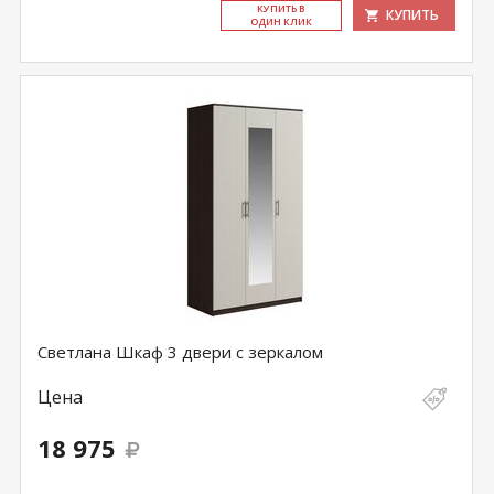
КУ­ПИТЬ В
КУПИТЬ
ОДИН КЛИК
Светлана Шкаф 3 двери с зеркалом
Цена
18 975