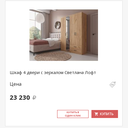
Шкаф 4 двери с зеркалом Светлана Лофт
Цена
23 230
КУ­ПИТЬ В
КУПИТЬ
ОДИН КЛИК