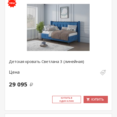
Детская кровать Светлана 3 (линейная)
Цена
29 095
КУ­ПИТЬ В
КУПИТЬ
ОДИН КЛИК