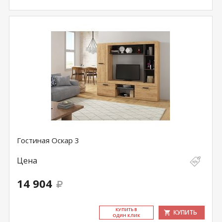
Гостиная Оскар 3
Цена
14 904
КУ­ПИТЬ В
КУПИТЬ
ОДИН КЛИК