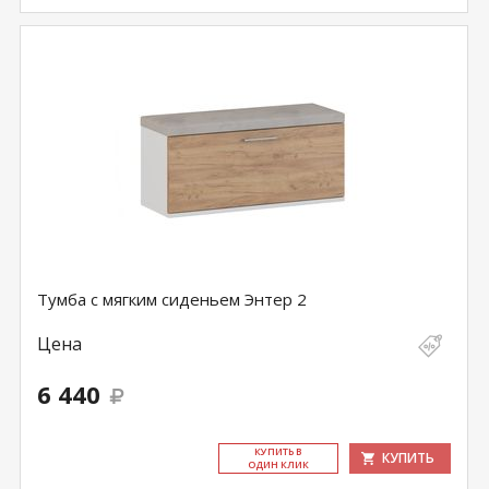
Тумба с мягким сиденьем Энтер 2
Цена
6 440
КУ­ПИТЬ В
КУПИТЬ
ОДИН КЛИК