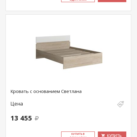
Кровать с основанием Светлана
Цена
13 455
КУ­ПИТЬ В
КУПИТЬ