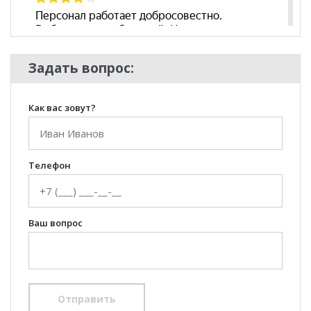
Задать вопрос:
Как вас зовут?
Телефон
Ваш вопрос
Отправить