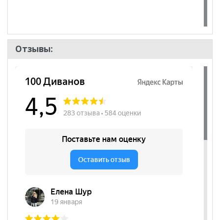
Отзывы: