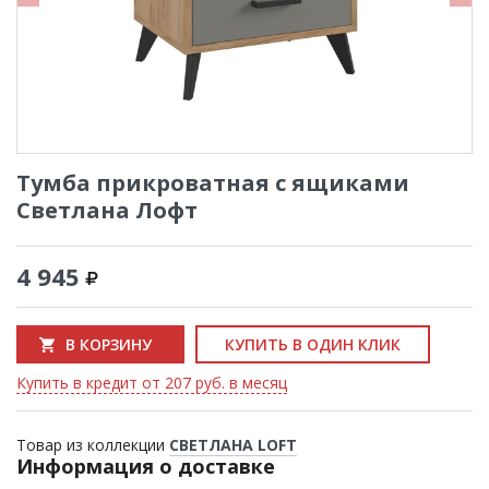
Тумба прикроватная с ящиками
Светлана Лофт
4 945
В КОРЗИНУ
КУПИТЬ В ОДИН КЛИК
Купить в кредит от 207 руб. в месяц
Товар из коллекции
СВЕТЛАНА LOFT
Информация о доставке