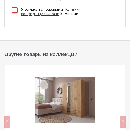
100 Диванов на карте Екатеринбурга — Яндекс Карты
Я согласен c правилами
Политики
конфиденциальности
Компании.
Другие товары из коллекции