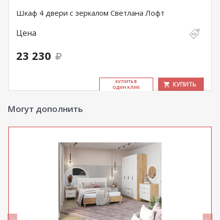
Шкаф 4 двери с зеркалом Светлана Лофт
Цена
23 230
КУ­ПИТЬ В
КУПИТЬ
ОДИН КЛИК
Могут дополнить