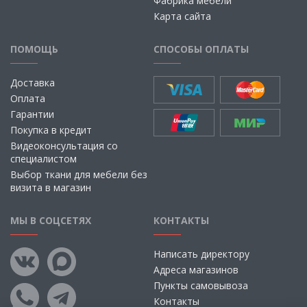
Фабрика мебели
Карта сайта
ПОМОЩЬ
СПОСОБЫ ОПЛАТЫ
Доставка
Оплата
Гарантии
Покупка в кредит
Видеоконсультация со
специалистом
Выбор ткани для мебели без
визита в магазин
МЫ В СОЦСЕТЯХ
КОНТАКТЫ
Написать директору
Адреса магазинов
Пункты самовывоза
Контакты