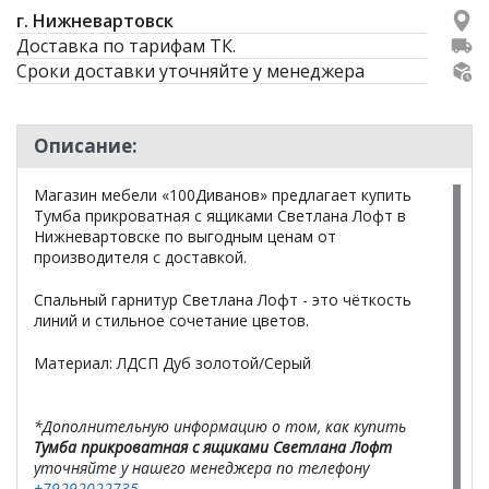
г. Нижневартовск
Доставка по тарифам ТК.
Сроки доставки уточняйте у менеджера
Описание:
Магазин мебели «100Диванов» предлагает купить
Тумба прикроватная с ящиками Светлана Лофт в
Нижневартовске по выгодным ценам от
производителя с доставкой.
Спальный гарнитур Светлана Лофт - это чёткость
линий и стильное сочетание цветов.
Материал: ЛДСП Дуб золотой/Серый
*Дополнительную информацию о том, как купить
Тумба прикроватная с ящиками Светлана Лофт
уточняйте у нашего менеджера по телефону
+79292022735
.