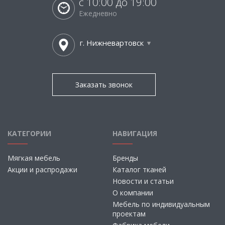
с 10:00 до 19:00
Ежедневно
г. Нижневартовск
Заказать звонок
КАТЕГОРИИ
НАВИГАЦИЯ
Мягкая мебель
Бренды
Акции и распродажи
Каталог тканей
Новости и статьи
О компании
Мебель по индивидуальным
проектам