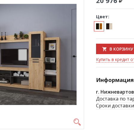
20 976
Цвет:
В КОРЗИНУ
Купить в кредит о
Информация 
г. Нижневартов
Доставка по та
Сроки доставки