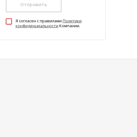
Отправить
Я согласен c правилами
Политики
конфиденциальности
Компании.