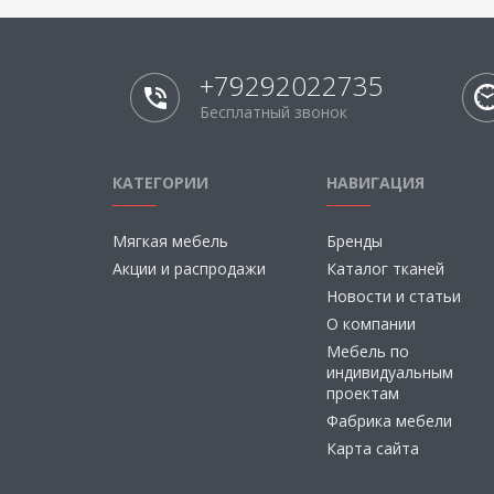
+79292022735
Бесплатный звонок
КАТЕГОРИИ
НАВИГАЦИЯ
Мягкая мебель
Бренды
Акции и распродажи
Каталог тканей
Новости и статьи
О компании
Мебель по
индивидуальным
проектам
Фабрика мебели
Карта сайта