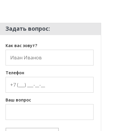
Задать вопрос:
Как вас зовут?
Телефон
Ваш вопрос