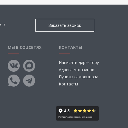
к
Заказать звонок
МЫ В СОЦСЕТЯХ
КОНТАКТЫ
Написать директору
Адреса магазинов
Пункты самовывоза
Контакты