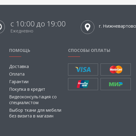
с 10:00 до 19:00
г. Нижневартовс
Ежедневно
ПОМОЩЬ
СПОСОБЫ ОПЛАТЫ
Доставка
Оплата
Гарантии
Покупка в кредит
Видеоконсультация со
специалистом
Выбор ткани для мебели
без визита в магазин