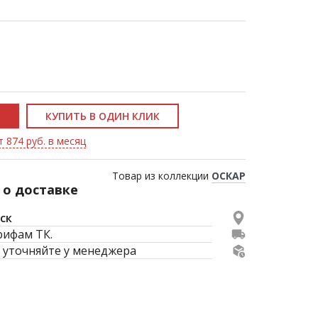
КУПИТЬ В ОДИН КЛИК
т 874 руб. в месяц
Товар из коллекции
ОСКАР
о доставке
ск
рифам ТК.
 уточняйте у менеджера