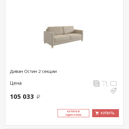
Диван Остин 2 секции
Цена
105 033
КУ­ПИТЬ В
КУПИТЬ
ОДИН КЛИК