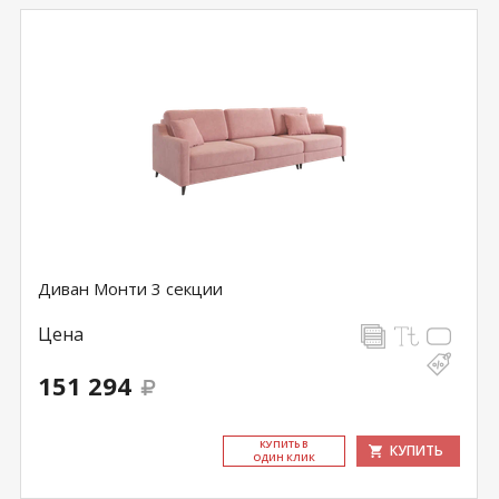
Диван Монти 3 секции
Цена
151 294
КУ­ПИТЬ В
КУПИТЬ
ОДИН КЛИК