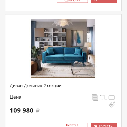
ОДИН КЛИК
Диван Доминик 2 секции
Цена
109 980
КУ­ПИТЬ В
КУПИТЬ