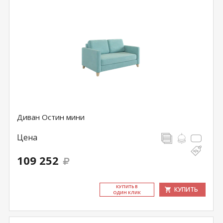
Диван Остин мини
Цена
109 252
КУ­ПИТЬ В
КУПИТЬ
ОДИН КЛИК