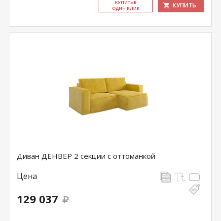
КУ­ПИТЬ В
КУПИТЬ
ОДИН КЛИК
Диван ДЕНВЕР 2 секции с оттоманкой
Цена
129 037