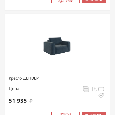
ОДИН КЛИК
Кресло ДЕНВЕР
Цена
51 935
КУ­ПИТЬ В