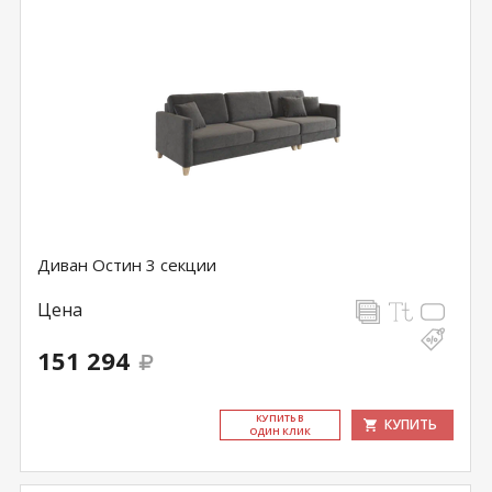
Диван Остин 3 секции
Цена
151 294
КУ­ПИТЬ В
КУПИТЬ
ОДИН КЛИК