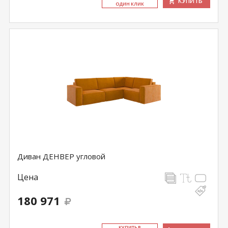
КУПИТЬ
ОДИН КЛИК
Диван ДЕНВЕР угловой
Цена
180 971
КУ­ПИТЬ В