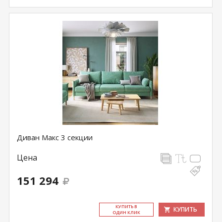
Диван Макс 3 секции
Цена
151 294
КУ­ПИТЬ В
КУПИТЬ
ОДИН КЛИК