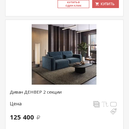
КУ­ПИТЬ В
КУПИТЬ
ОДИН КЛИК
Диван ДЕНВЕР 2 секции
Цена
125 400