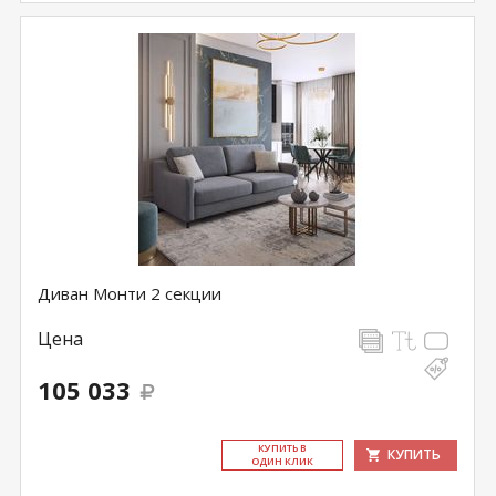
Диван Монти 2 секции
Цена
105 033
КУ­ПИТЬ В
КУПИТЬ
ОДИН КЛИК