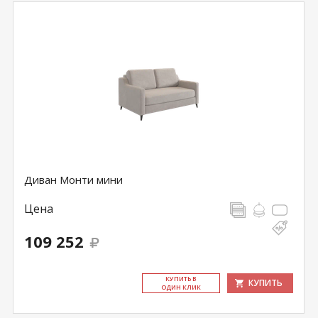
Диван Монти мини
Цена
109 252
КУ­ПИТЬ В
КУПИТЬ
ОДИН КЛИК