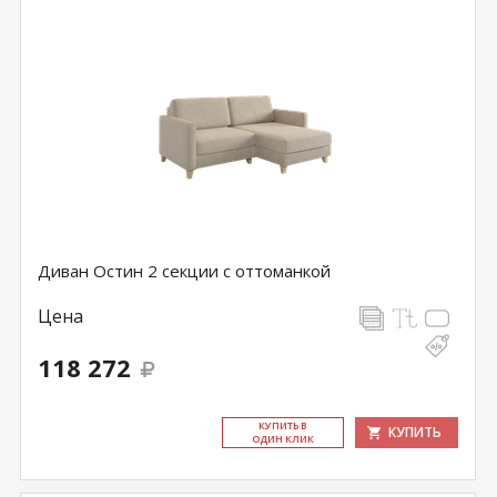
Диван Остин 2 секции с оттоманкой
Цена
118 272
КУ­ПИТЬ В
КУПИТЬ
ОДИН КЛИК