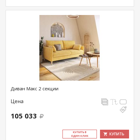
Диван Макс 2 секции
Цена
105 033
КУ­ПИТЬ В
КУПИТЬ
ОДИН КЛИК