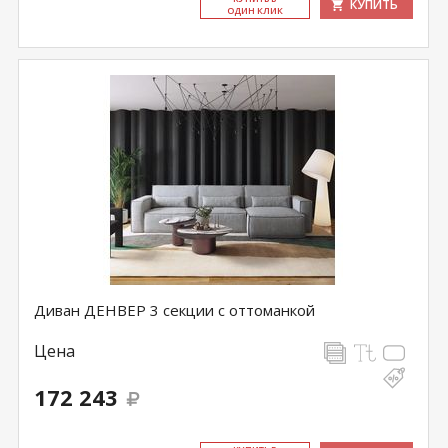
КУПИТЬ
ОДИН КЛИК
Диван ДЕНВЕР 3 секции с оттоманкой
Цена
172 243