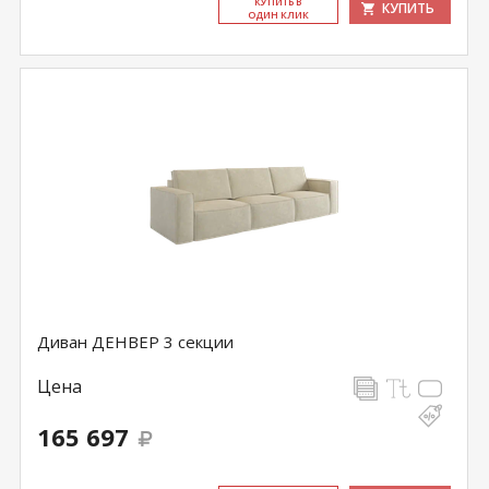
КУ­ПИТЬ В
КУПИТЬ
ОДИН КЛИК
Диван ДЕНВЕР 3 секции
Цена
165 697