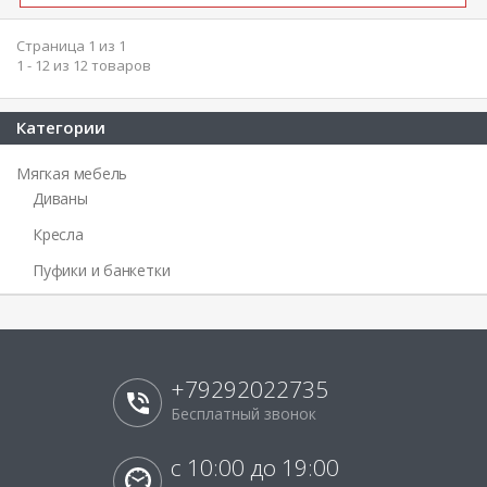
Страница 1 из 1
1 - 12 из 12 товаров
Категории
Мягкая мебель
Диваны
Кресла
Пуфики и банкетки
+79292022735
Бесплатный звонок
с 10:00 до 19:00