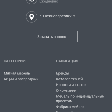
Ежедневно
г. Нижневартовск
Заказать звонок
КАТЕГОРИИ
НАВИГАЦИЯ
Мягкая мебель
Бренды
Акции и распродажи
Каталог тканей
Новости и статьи
О компании
Мебель по индивидуальным
проектам
Фабрика мебели