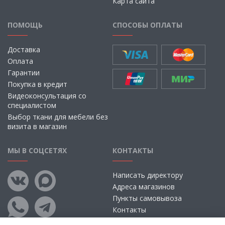
Карта сайта
ПОМОЩЬ
СПОСОБЫ ОПЛАТЫ
Доставка
Оплата
Гарантии
Покупка в кредит
Видеоконсультация со
специалистом
Выбор ткани для мебели без
визита в магазин
МЫ В СОЦСЕТЯХ
КОНТАКТЫ
Написать директору
Адреса магазинов
Пункты самовывоза
Контакты