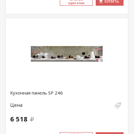
КУПИТЬ
ОДИН КЛИК
Кухонная панель SP 246
Цена
6 518