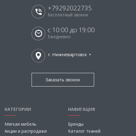
+79292022735
Бесплатный звонок
с 10:00 до 19:00
Ежедневно
г. Нижневартовск
Заказать звонок
КАТЕГОРИИ
НАВИГАЦИЯ
Мягкая мебель
Бренды
Акции и распродажи
Каталог тканей