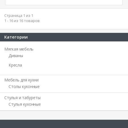
Страница 1 из 1
1 - 16 из 16 товаров
Категории
Мягкая мебель
Диваны
Кресла
Мебель для кухни
Столы кухонные
Стулья и табуреты
Стулья кухонные