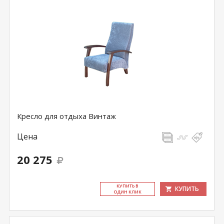
Кресло для отдыха Винтаж
Цена
20 275
КУ­ПИТЬ В
КУПИТЬ
ОДИН КЛИК