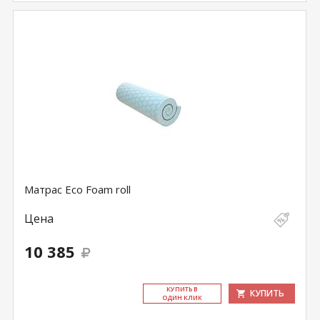
Матрас Eco Foam roll
Цена
10 385
КУ­ПИТЬ В
КУПИТЬ
ОДИН КЛИК