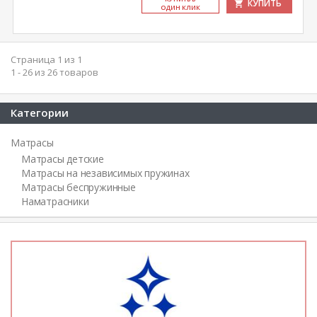
КУПИТЬ
ОДИН КЛИК
Страница 1 из 1
1 - 26 из 26 товаров
Категории
Матрасы
Матрасы детские
Матрасы на независимых пружинах
Матрасы беспружинные
Наматрасники