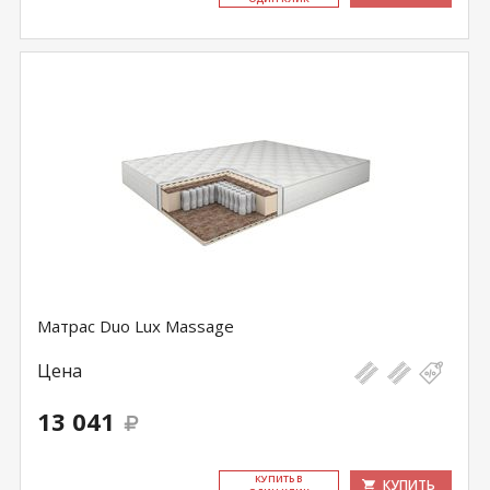
Матрас Duo Lux Massage
Цена
13 041
КУ­ПИТЬ В
КУПИТЬ