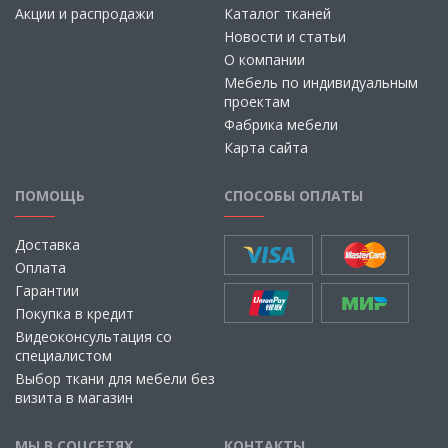
Акции и распродажи
Каталог тканей
Новости и статьи
О компании
Мебель по индивидуальным
проектам
Фабрика мебели
Карта сайта
ПОМОЩЬ
СПОСОБЫ ОПЛАТЫ
Доставка
Оплата
Гарантии
Покупка в кредит
Видеоконсультация со
специалистом
Выбор ткани для мебели без
визита в магазин
МЫ В СОЦСЕТЯХ
КОНТАКТЫ