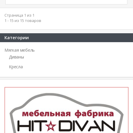
Страница 1 из 1
1 - 15 из 15 товаров
Категории
Мягкая мебель
Диваны
Кресла