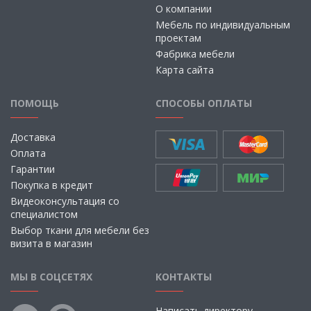
О компании
Мебель по индивидуальным
проектам
Фабрика мебели
Карта сайта
ПОМОЩЬ
СПОСОБЫ ОПЛАТЫ
Доставка
Оплата
Гарантии
Покупка в кредит
Видеоконсультация со
специалистом
Выбор ткани для мебели без
визита в магазин
МЫ В СОЦСЕТЯХ
КОНТАКТЫ
Написать директору