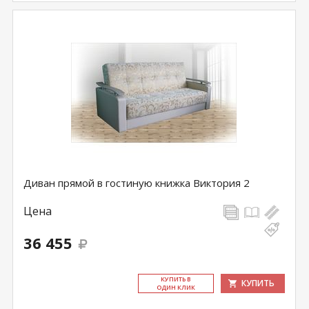
Диван прямой в гостиную книжка Виктория 2
Цена
36 455
КУ­ПИТЬ В
КУПИТЬ
ОДИН КЛИК