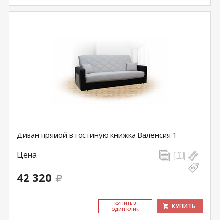
Диван прямой в гостиную книжка Валенсия 1
Цена
42 320
КУ­ПИТЬ В
КУПИТЬ
ОДИН КЛИК