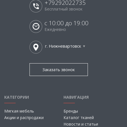
+79292022735
Бесплатный звонок
с 10:00 до 19:00
Ежедневно
г. Нижневартовск
Заказать звонок
КАТЕГОРИИ
НАВИГАЦИЯ
Мягкая мебель
Бренды
Акции и распродажи
Каталог тканей
Новости и статьи