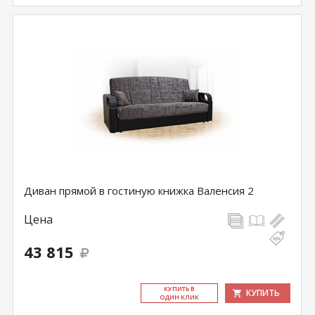
Диван прямой в гостиную книжка Валенсия 2
Цена
43 815
КУ­ПИТЬ В
КУПИТЬ
ОДИН КЛИК