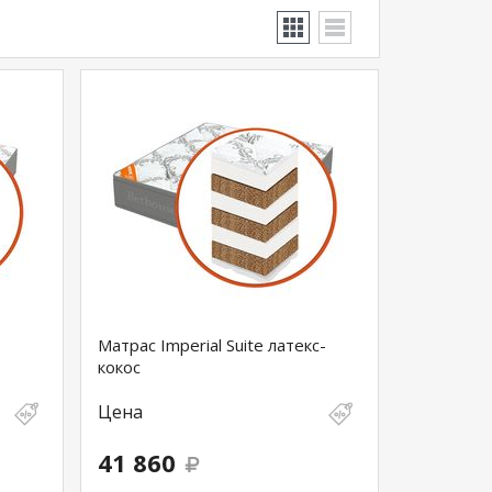
Матрас Imperial Suite латекс-
кокос
Цена
41 860