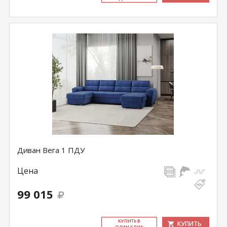
Диван Вега 1 ПДУ
Цена
99 015
КУ­ПИТЬ В
КУПИТЬ
ОДИН КЛИК