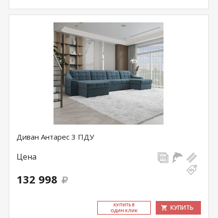
Диван Антарес 3 ПДУ
Цена
132 998
КУ­ПИТЬ В
КУПИТЬ
ОДИН КЛИК