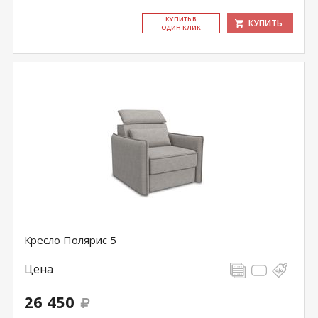
КУ­ПИТЬ В
КУПИТЬ
ОДИН КЛИК
Кресло Полярис 5
Цена
26 450