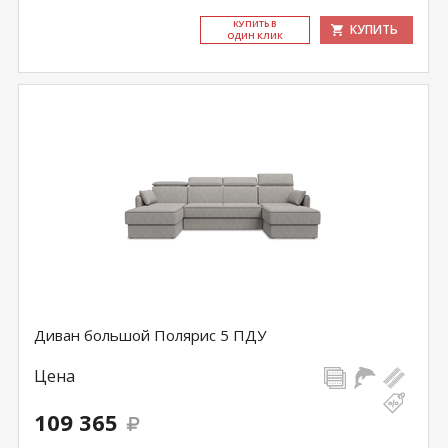
КУ­ПИТЬ В
КУПИТЬ
ОДИН КЛИК
Диван большой Полярис 5 ПДУ
Цена
109 365