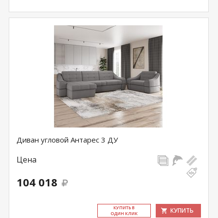
Диван угловой Антарес 3 ДУ
Цена
104 018
КУ­ПИТЬ В
КУПИТЬ
ОДИН КЛИК