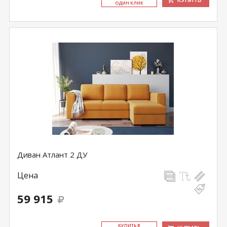
ОДИН КЛИК
Диван Атлант 2 ДУ
Цена
59 915
КУ­ПИТЬ В