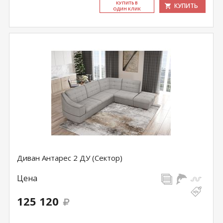
КУ­ПИТЬ В
КУПИТЬ
ОДИН КЛИК
Диван Антарес 2 ДУ (Сектор)
Цена
125 120