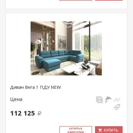
Диван Вега 1 ПДУ NEW
Цена
112 125
КУ­ПИТЬ В
КУПИТЬ
ОДИН КЛИК