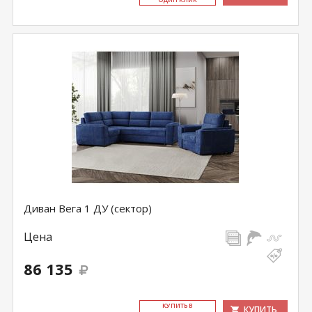
Диван Вега 1 ДУ (сектор)
Цена
86 135
КУ­ПИТЬ В
КУПИТЬ