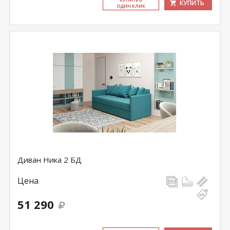
КУПИТЬ
ОДИН КЛИК
Диван Ника 2 БД
Цена
51 290