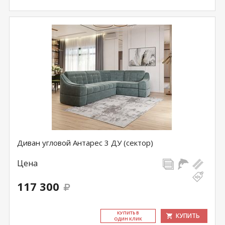
Диван угловой Антарес 3 ДУ (сектор)
Цена
117 300
КУ­ПИТЬ В
КУПИТЬ
ОДИН КЛИК