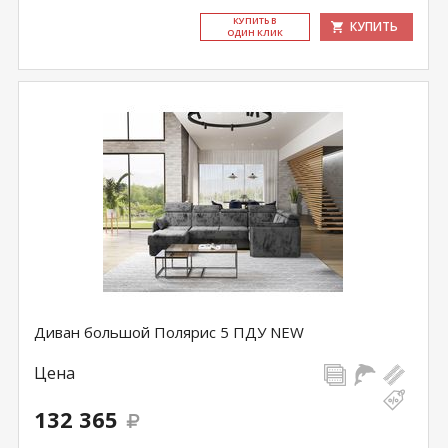
КУ­ПИТЬ В
КУПИТЬ
ОДИН КЛИК
Диван большой Полярис 5 ПДУ NEW
Цена
132 365