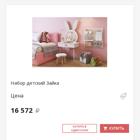
Набор детский Зайка
Цена
16 572
КУ­ПИТЬ В
КУПИТЬ
ОДИН КЛИК