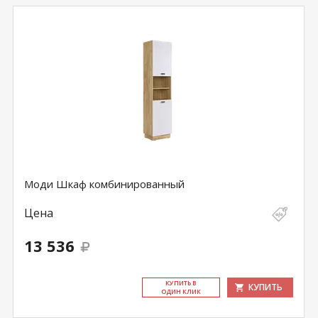
Моди Шкаф комбинированный
Цена
13 536
КУ­ПИТЬ В
КУПИТЬ
ОДИН КЛИК