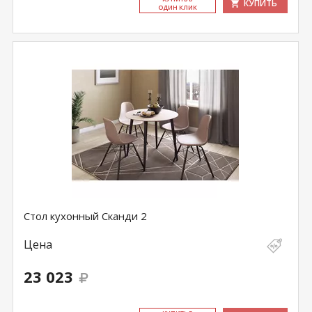
КУПИТЬ
ОДИН КЛИК
Стол кухонный Сканди 2
Цена
23 023