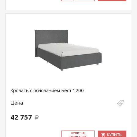
Кровать с основанием Бест 1200
Цена
42 757
КУ­ПИТЬ В
КУПИТЬ
ОДИН КЛИК