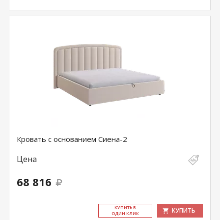
Кровать с основанием Сиена-2
Цена
68 816
КУ­ПИТЬ В
КУПИТЬ
ОДИН КЛИК