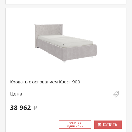
Кровать с основанием Квест 900
Цена
38 962
КУ­ПИТЬ В
КУПИТЬ
ОДИН КЛИК