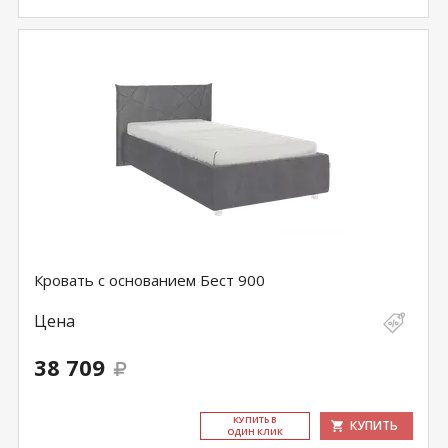
Кровать с основанием Бест 900
Цена
38 709
КУ­ПИТЬ В
КУПИТЬ
ОДИН КЛИК