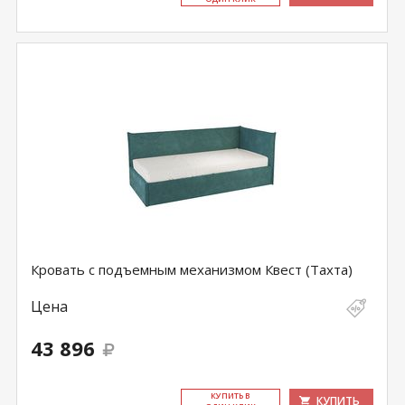
Кровать с подъемным механизмом Квест (Тахта)
Цена
43 896
КУ­ПИТЬ В
КУПИТЬ