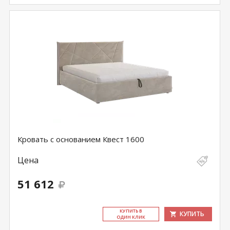
Кровать с основанием Квест 1600
Цена
51 612
КУ­ПИТЬ В
КУПИТЬ
ОДИН КЛИК