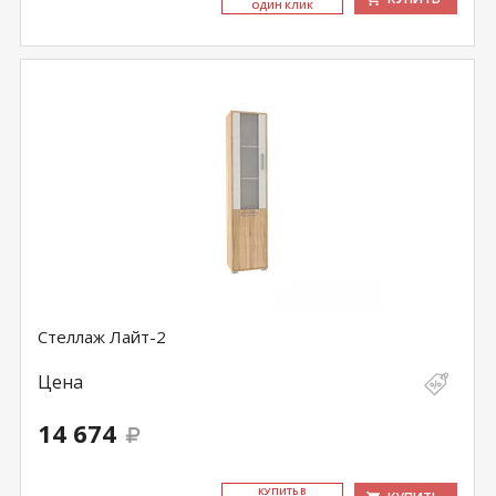
ОДИН КЛИК
Стеллаж Лайт-2
Цена
14 674
КУ­ПИТЬ В