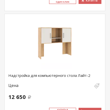
КУПИТЬ
ОДИН КЛИК
Надстройка для компьютерного стола Лайт-2
Цена
12 650
КУ­ПИТЬ В