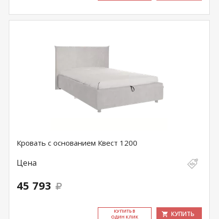
Кровать с основанием Квест 1200
Цена
45 793
КУ­ПИТЬ В
КУПИТЬ
ОДИН КЛИК