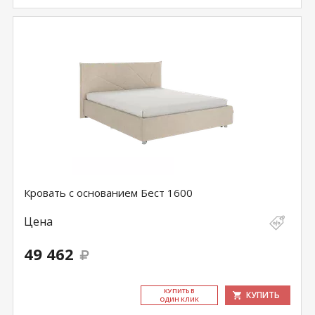
Кровать с основанием Бест 1600
Цена
49 462
КУ­ПИТЬ В
КУПИТЬ
ОДИН КЛИК