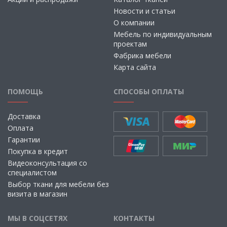
Новости и статьи
О компании
Мебель по индивидуальным
проектам
Фабрика мебели
Карта сайта
ПОМОЩЬ
СПОСОБЫ ОПЛАТЫ
Доставка
Оплата
Гарантии
Покупка в кредит
Видеоконсультация со
специалистом
Выбор ткани для мебели без
визита в магазин
МЫ В СОЦСЕТЯХ
КОНТАКТЫ