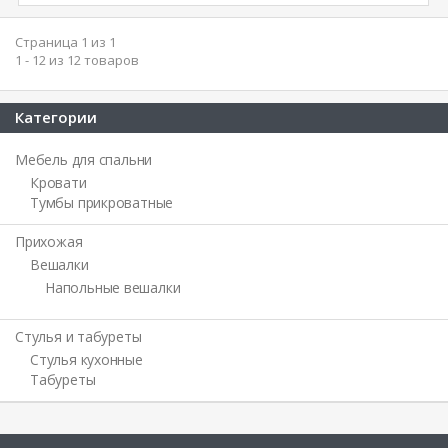
Страница 1 из 1
1 - 12 из 12 товаров
Категории
Мебель для спальни
Кровати
Тумбы прикроватные
Прихожая
Вешалки
Напольные вешалки
Стулья и табуреты
Стулья кухонные
Табуреты