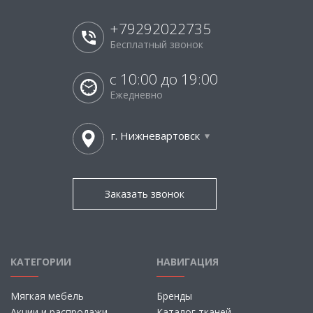
+79292022735
Бесплатный звонок
с 10:00 до 19:00
Ежедневно
г. Нижневартовск
Заказать звонок
КАТЕГОРИИ
НАВИГАЦИЯ
Мягкая мебель
Бренды
Акции и распродажи
Каталог тканей