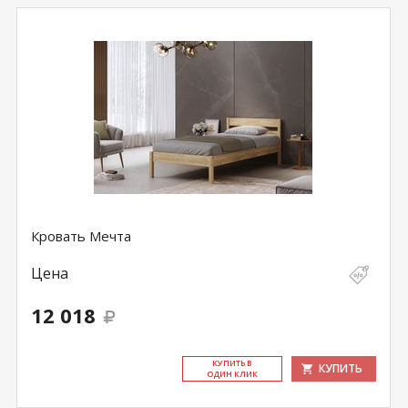
Кровать Мечта
Цена
12 018
КУ­ПИТЬ В
КУПИТЬ
ОДИН КЛИК