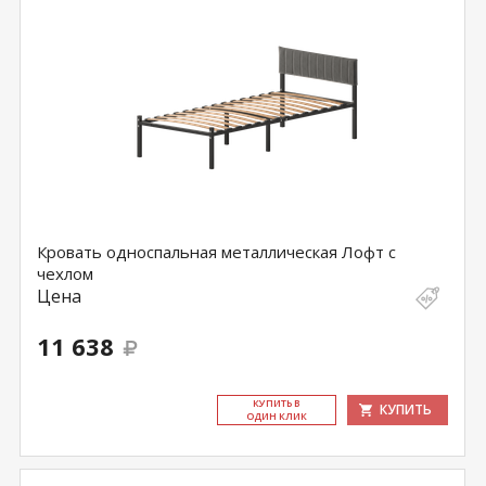
Кровать односпальная металлическая Лофт с
чехлом
Цена
11 638
КУ­ПИТЬ В
КУПИТЬ
ОДИН КЛИК