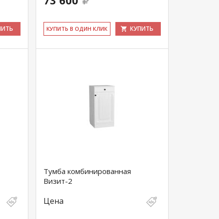
73 600
ПИТЬ
КУПИТЬ
КУ­ПИТЬ В ОДИН КЛИК
Тумба комбинированная
Визит-2
Цена