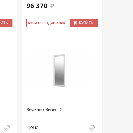
96 370
ПИТЬ
КУПИТЬ
КУ­ПИТЬ В ОДИН КЛИК
Зеркало Визит-2
Цена