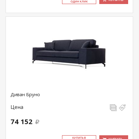
ОДИН КЛИК
Диван Бруно
Цена
74 152
КУ­ПИТЬ В