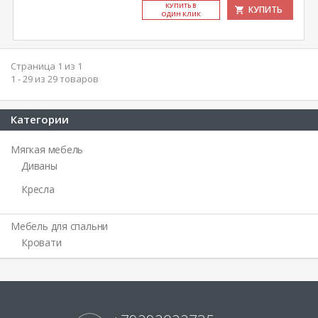
КУ­ПИТЬ В
КУПИТЬ
ОДИН КЛИК
Страница 1 из 1
1 - 29 из 29 товаров
Категории
Мягкая мебель
Диваны
Кресла
Мебель для спальни
Кровати