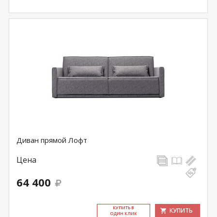
Диван прямой Лофт
Цена
64 400
КУ­ПИТЬ В
КУПИТЬ
ОДИН КЛИК