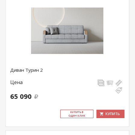
Диван Турин 2
Цена
65 090
КУ­ПИТЬ В
КУПИТЬ
ОДИН КЛИК