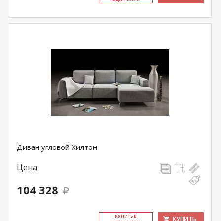
Диван угловой Хилтон
Цена
104 328
КУ­ПИТЬ В
КУПИТЬ