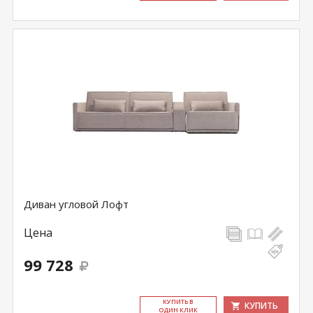
Диван угловой Лофт
Цена
99 728
КУ­ПИТЬ В
КУПИТЬ
ОДИН КЛИК