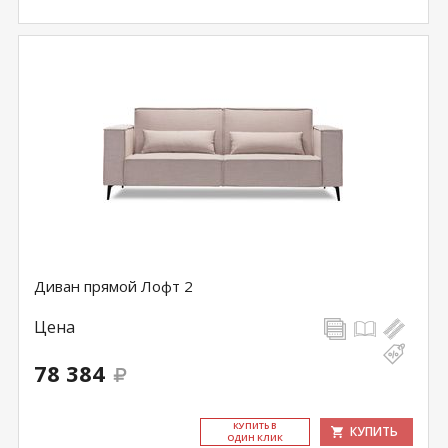
Диван прямой Лофт 2
Цена
78 384
КУ­ПИТЬ В
КУПИТЬ
ОДИН КЛИК