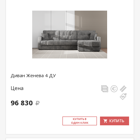
Диван Женева 4 ДУ
Цена
96 830
КУ­ПИТЬ В
КУПИТЬ
ОДИН КЛИК