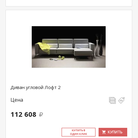
Диван угловой Лофт 2
Цена
112 608
КУ­ПИТЬ В
КУПИТЬ
ОДИН КЛИК