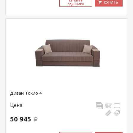
КУ­ПИТЬ В
КУПИТЬ
ОДИН КЛИК
Диван Токио 4
Цена
50 945