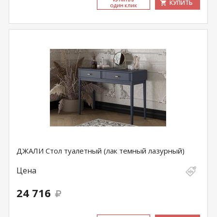
КУПИТЬ
ОДИН КЛИК
ДЖАЛИ Стол туалетный (лак темный лазурный)
Цена
24 716