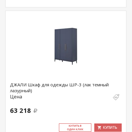
ДЖАЛИ Шкаф для одежды ШР-3 (лак темный
лазурный)
Цена
63 218
КУ­ПИТЬ В
КУПИТЬ
ОДИН КЛИК