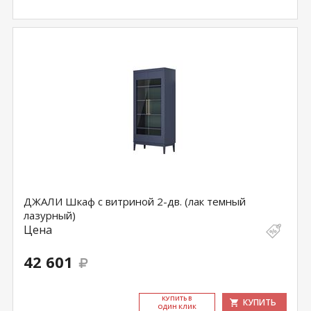
ДЖАЛИ Шкаф с витриной 2-дв. (лак темный
лазурный)
Цена
42 601
КУ­ПИТЬ В
КУПИТЬ
ОДИН КЛИК