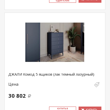
ОДИН КЛИК
ДЖАЛИ Комод 5 ящиков (лак темный лазурный)
Цена
30 802
КУ­ПИТЬ В
КУПИТЬ