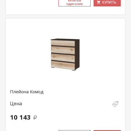
КУ­ПИТЬ В
КУПИТЬ
ОДИН КЛИК
Плейона Комод
Цена
10 143