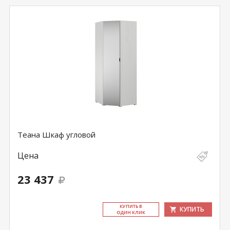
Теана Шкаф угловой
Цена
23 437
КУ­ПИТЬ В
КУПИТЬ
ОДИН КЛИК