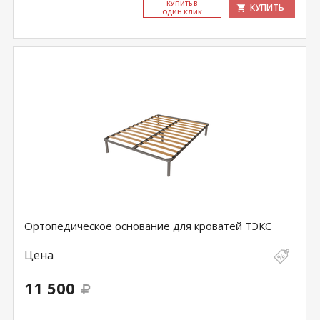
КУ­ПИТЬ В
КУПИТЬ
ОДИН КЛИК
Ортопедическое основание для кроватей ТЭКС
Цена
11 500