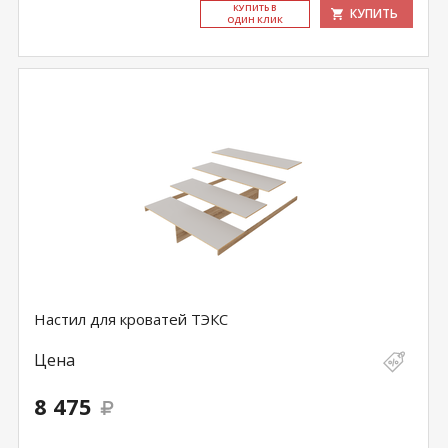
КУ­ПИТЬ В
КУПИТЬ
ОДИН КЛИК
Настил для кроватей ТЭКС
Цена
8 475