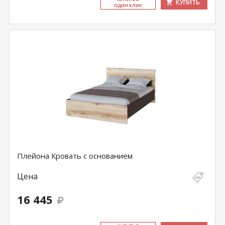
КУПИТЬ
ОДИН КЛИК
Плейона Кровать с основанием
Цена
16 445