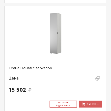
Теана Пенал с зеркалом
Цена
15 502
КУ­ПИТЬ В
КУПИТЬ
ОДИН КЛИК