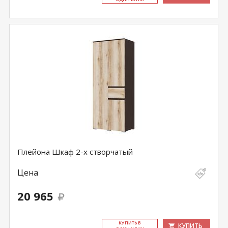
Плейона Шкаф 2-х створчатый
Цена
20 965
КУ­ПИТЬ В
КУПИТЬ