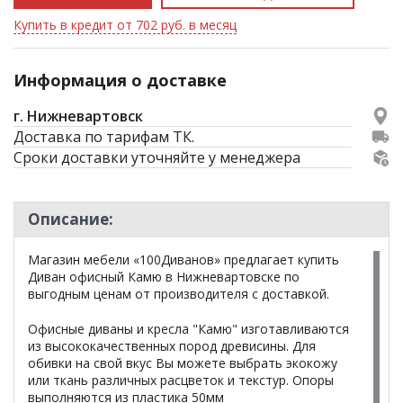
Купить в кредит от 702 руб. в месяц
Информация о доставке
г. Нижневартовск
Доставка по тарифам ТК.
Сроки доставки уточняйте у менеджера
Описание:
Магазин мебели «100Диванов» предлагает купить
Диван офисный Камю в Нижневартовске по
выгодным ценам от производителя с доставкой.
Офисные диваны и кресла "Камю" изготавливаются
из высококачественных пород древисины. Для
обивки на свой вкус Вы можете выбрать экокожу
или ткань различных расцветок и текстур. Опоры
выполняются из пластика 50мм