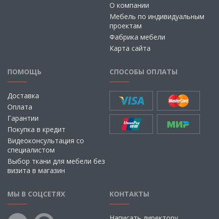
О компании
Мебель по индивидуальным
проектам
Фабрика мебели
Карта сайта
ПОМОЩЬ
СПОСОБЫ ОПЛАТЫ
Доставка
Оплата
Гарантии
Покупка в кредит
Видеоконсультация со
специалистом
Выбор ткани для мебели без
визита в магазин
МЫ В СОЦСЕТЯХ
КОНТАКТЫ
Написать директору