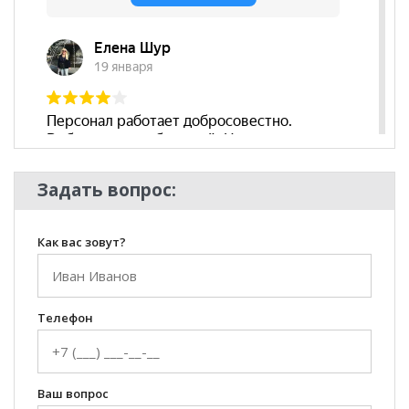
Задать вопрос:
Как вас зовут?
Телефон
Ваш вопрос