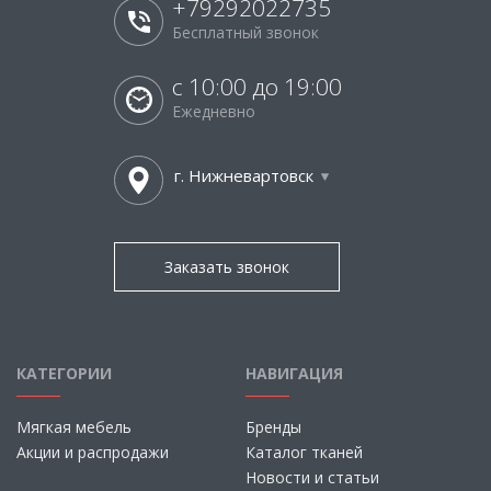
+79292022735
Бесплатный звонок
с 10:00 до 19:00
Ежедневно
г. Нижневартовск
Заказать звонок
КАТЕГОРИИ
НАВИГАЦИЯ
Мягкая мебель
Бренды
Акции и распродажи
Каталог тканей
Новости и статьи