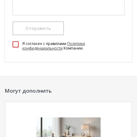
Отправить
100 Диванов на карте Екатеринбурга — Яндекс Карты
Я согласен c правилами
Политики
конфиденциальности
Компании.
Могут дополнить