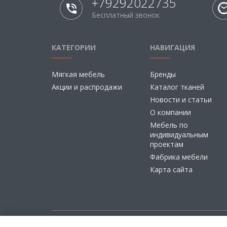
+79292022735
Бесплатный звонок
КАТЕГОРИИ
НАВИГАЦИЯ
Мягкая мебель
Бренды
Акции и распродажи
Каталог тканей
Новости и статьи
О компании
Мебель по
индивидуальным
проектам
Фабрика мебели
Карта сайта