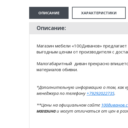
ОПИСАНИЕ
ХАРАКТЕРИСТИКИ
Описание:
Магазин мебели «100Диванов» предлагает 
выгодным ценам от производителя с доста
Малогабаритный диван прекрасно впишетс
материалов обивки.
*Дополнительную информацию о том, как 
менеджера по телефону
+79292022735
.
**Цены на официальном сайте
100диванов.
магазина
и могут отличаться от цен в розн