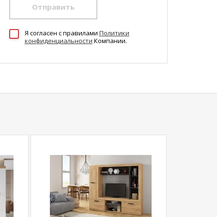
Отправить
Я согласен c правилами
Политики
конфиденциальности
Компании.