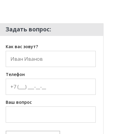
Задать вопрос:
Как вас зовут?
Телефон
Ваш вопрос