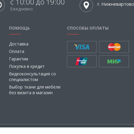
с 10:00 до 19:00
г. Нижневартовс
Ежедневно
ПОМОЩЬ
СПОСОБЫ ОПЛАТЫ
Доставка
Оплата
Гарантии
Покупка в кредит
Видеоконсультация со
специалистом
Выбор ткани для мебели
без визита в магазин