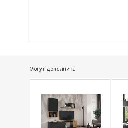
Могут дополнить