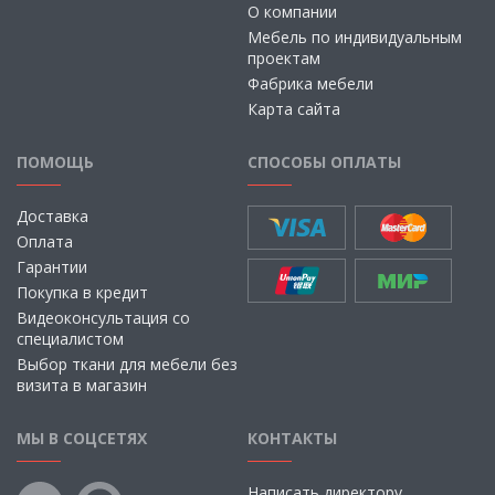
О компании
Мебель по индивидуальным
проектам
Фабрика мебели
Карта сайта
ПОМОЩЬ
СПОСОБЫ ОПЛАТЫ
Доставка
Оплата
Гарантии
Покупка в кредит
Видеоконсультация со
специалистом
Выбор ткани для мебели без
визита в магазин
МЫ В СОЦСЕТЯХ
КОНТАКТЫ
Написать директору