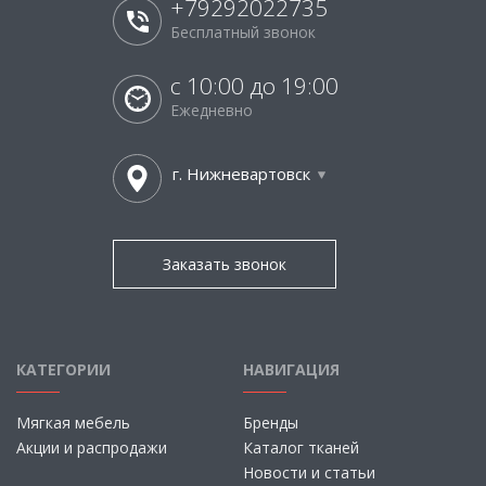
+79292022735
Бесплатный звонок
с 10:00 до 19:00
Ежедневно
г. Нижневартовск
Заказать звонок
КАТЕГОРИИ
НАВИГАЦИЯ
Мягкая мебель
Бренды
Акции и распродажи
Каталог тканей
Новости и статьи