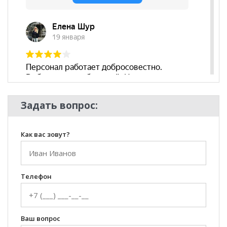
Задать вопрос:
Как вас зовут?
Телефон
Ваш вопрос