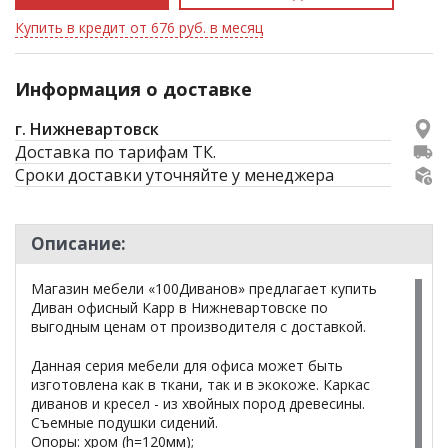
Купить в кредит от 676 руб. в месяц
Информация о доставке
г. Нижневартовск
Доставка по тарифам ТК.
Сроки доставки уточняйте у менеджера
Описание:
Магазин мебели «100Диванов» предлагает купить
Диван офисный Карр в Нижневартовске по
выгодным ценам от производителя с доставкой.
Данная серия мебели для офиса может быть
изготовлена как в ткани, так и в экокоже. Каркас
диванов и кресел - из хвойных пород древесины.
Съемные подушки сидений.
Опоры: хром (h=120мм);