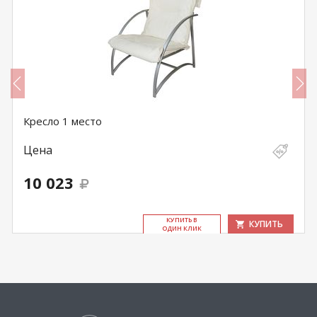
Кресло 1 место
Цена
10 023
КУ­ПИТЬ В
КУПИТЬ
ОДИН КЛИК