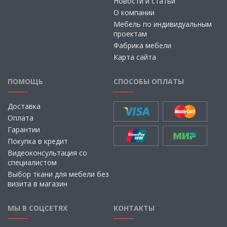
Новости и статьи
О компании
Мебель по индивидуальным
проектам
Фабрика мебели
Карта сайта
ПОМОЩЬ
СПОСОБЫ ОПЛАТЫ
Доставка
Оплата
Гарантии
Покупка в кредит
Видеоконсультация со
специалистом
Выбор ткани для мебели без
визита в магазин
МЫ В СОЦСЕТЯХ
КОНТАКТЫ