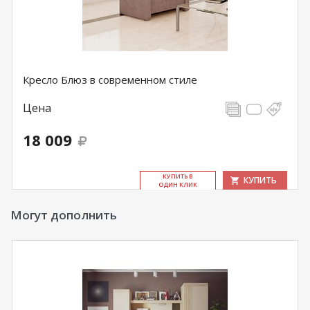
Кресло Блюз в современном стиле
Цена
18 009
КУ­ПИТЬ В
КУПИТЬ
ОДИН КЛИК
Могут дополнить