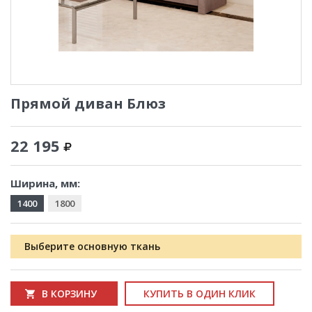
Прямой диван Блюз
22 195
Ширина, мм:
1400
1800
Выберите основную ткань
В КОРЗИНУ
КУПИТЬ В ОДИН КЛИК