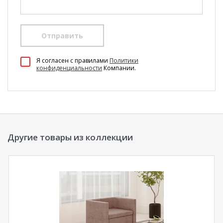
Отправить
Я согласен c правилами
Политики
конфиденциальности
Компании.
Другие товары из коллекции