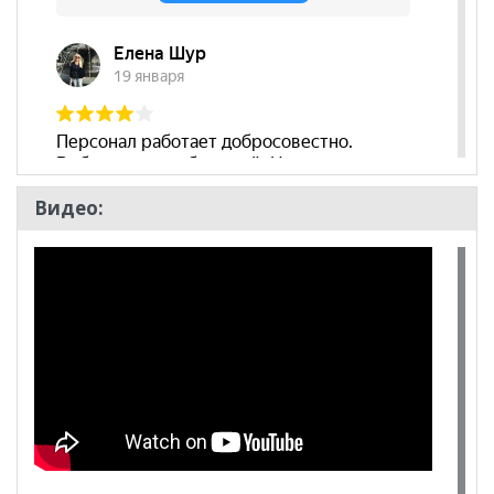
Видео: