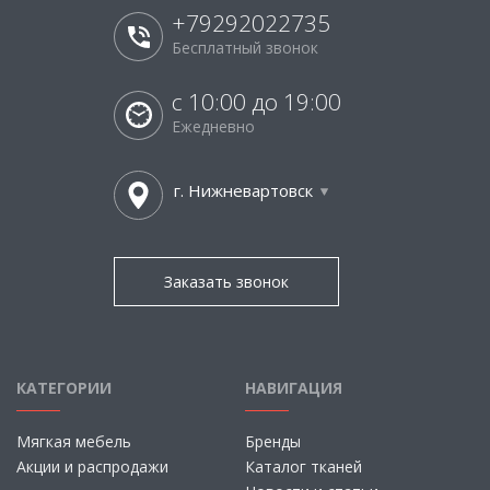
+79292022735
Бесплатный звонок
с 10:00 до 19:00
Ежедневно
г. Нижневартовск
Заказать звонок
КАТЕГОРИИ
НАВИГАЦИЯ
Мягкая мебель
Бренды
Акции и распродажи
Каталог тканей