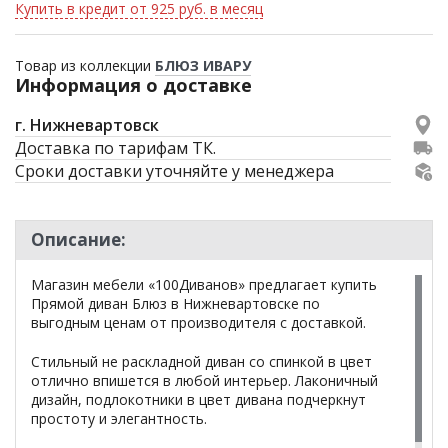
Купить в кредит от 925 руб. в месяц
Товар из коллекции
БЛЮЗ ИВАРУ
Информация о доставке
г. Нижневартовск
Доставка по тарифам ТК.
Сроки доставки уточняйте у менеджера
Описание:
Магазин мебели «100Диванов» предлагает купить
Прямой диван Блюз в Нижневартовске по
выгодным ценам от производителя с доставкой.
Стильный не раскладной диван со спинкой в цвет
отлично впишется в любой интерьер. Лаконичный
дизайн, подлокотники в цвет дивана подчеркнут
простоту и элегантность.