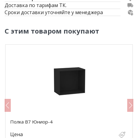
Доставка по тарифам ТК.
Сроки доставки уточняйте у менеджера
С этим товаром покупают
Полка В7 Юниор-4
Цена