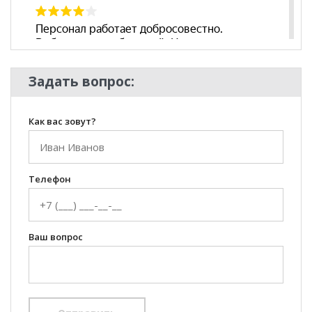
Задать вопрос:
Как вас зовут?
Телефон
Ваш вопрос