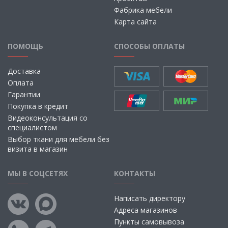
Фабрика мебели
Карта сайта
ПОМОЩЬ
СПОСОБЫ ОПЛАТЫ
Доставка
Оплата
Гарантии
Покупка в кредит
Видеоконсультация со
специалистом
Выбор ткани для мебели без
визита в магазин
МЫ В СОЦСЕТЯХ
КОНТАКТЫ
Написать директору
Адреса магазинов
Пункты самовывоза