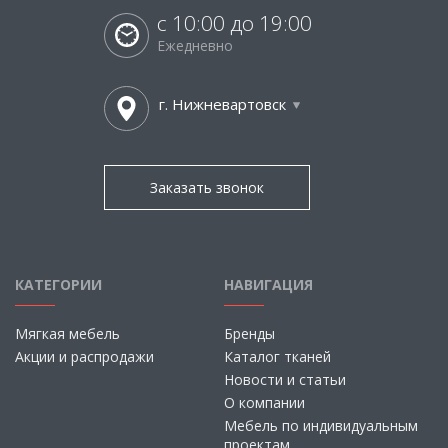
с 10:00 до 19:00
Ежедневно
г. Нижневартовск
Заказать звонок
КАТЕГОРИИ
НАВИГАЦИЯ
Мягкая мебель
Бренды
Акции и распродажи
Каталог тканей
Новости и статьи
О компании
Мебель по индивидуальным
проектам