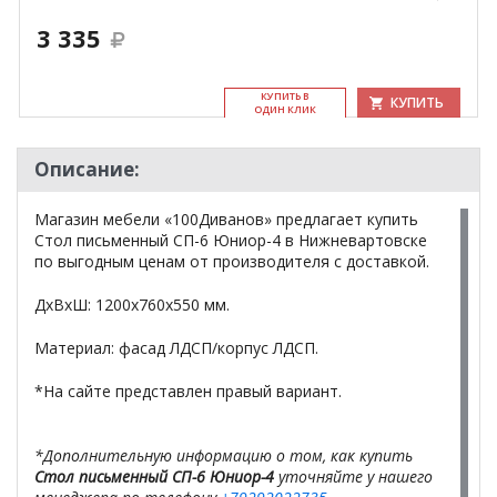
3 335
КУ­ПИТЬ В
КУПИТЬ
ОДИН КЛИК
Описание:
Магазин мебели «100Диванов» предлагает купить
Стол письменный СП-6 Юниор-4 в Нижневартовске
по выгодным ценам от производителя с доставкой.
ДхВхШ: 1200х760х550 мм.
Материал: фасад ЛДСП/корпус ЛДСП.
*На сайте представлен правый вариант.
*Дополнительную информацию о том, как купить
Стол письменный СП-6 Юниор-4
уточняйте у нашего