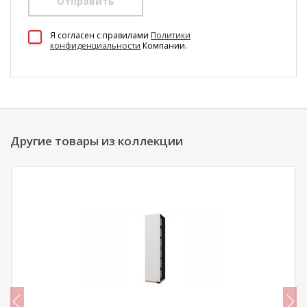
Отправить
100 Диванов на карте Екатеринбурга — Яндекс Карты
Я согласен c правилами
Политики
конфиденциальности
Компании.
Другие товары из коллекции