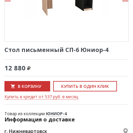
Стол письменный СП-6 Юниор-4
12 880
В КОРЗИНУ
КУПИТЬ В ОДИН КЛИК
Купить в кредит от 537 руб. в месяц
Товар из коллекции
ЮНИОР-4
Информация о доставке
г. Нижневартовск