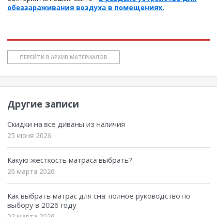
обеззараживания воздуха в помещениях.
ПЕРЕЙТИ В АРХИВ МАТЕРИАЛОВ
Другие записи
Скидки на все диваны из наличия
25 июня 2026
Какую жесткость матраса выбрать?
26 марта 2026
Как выбрать матрас для сна: полное руководство по
выбору в 2026 году
02 марта 2026