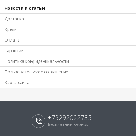
Новости и статьи
Доставка
Кредит
Оплата
Гарантии
Политика конфиденциальности
Пользовательское соглашение
Карта сайта
+79292022735
Бесплатный звонок