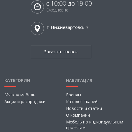
с 10:00 до 19:00
Ежедневно
г. Нижневартовск
Заказать звонок
КАТЕГОРИИ
НАВИГАЦИЯ
Мягкая мебель
Бренды
Акции и распродажи
Каталог тканей
Новости и статьи
О компании
Мебель по индивидуальным
проектам