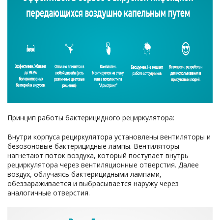
Принцип работы бактерицидного рециркулятора:
Внутри корпуса рециркулятора установлены вентиляторы и
безозоновые бактерицидные лампы. Вентиляторы
нагнетают поток воздуха, который поступает внутрь
рециркулятора через вентиляционные отверстия. Далее
воздух, облучаясь бактерицидными лампами,
обеззараживается и выбрасывается наружу через
аналогичные отверстия.