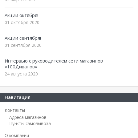
Акции октября!
01 октября 2020
Акции сентября!
01 сентября 2020
Интервью с руководителем сети магазинов
«100Диванов»
24 августа 2020
Навигация
Контакты
Адреса магазинов
Пункты самовывоза
О компании