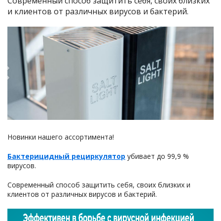
Современный способ защитить себя, своих близких
и клиентов от различных вирусов и бактерий.
Новинки нашего ассортимента!
Бактерицидный рециркулятор
убивает до 99,9 %
вирусов.
Современный способ защитить себя, своих близких и
клиентов от различных вирусов и бактерий.