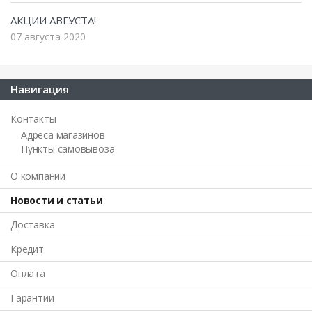
АКЦИИ АВГУСТА!
07 августа 2020
Навигация
Контакты
Адреса магазинов
Пункты самовывоза
О компании
Новости и статьи
Доставка
Кредит
Оплата
Гарантии