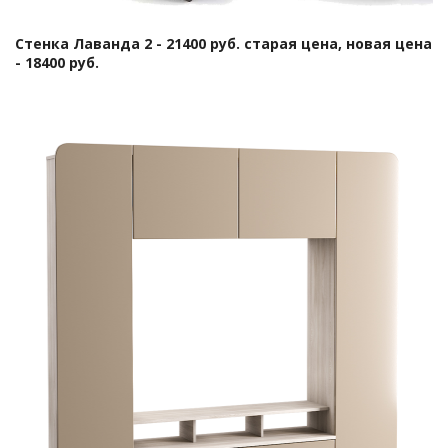
Стенка Лаванда 2 - 21400 руб. старая цена, новая цена
- 18400 руб.