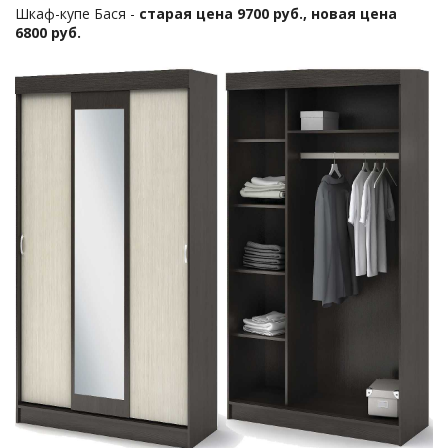
Шкаф-купе Бася -
старая цена 9700 руб., новая цена
6800 руб.