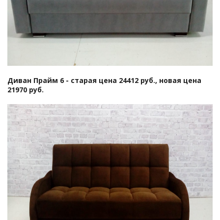
Диван Прайм 6
- старая цена 24412 руб., новая цена
21970 руб.