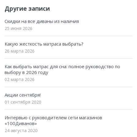
Другие записи
Скидки на все диваны из наличия
25 июня 2026
Какую жесткость матраса выбрать?
26 марта 2026
Как выбрать матрас для сна: полное руководство по
выбору в 2026 году
02 марта 2026
Акции сентября!
01 сентября 2020
Интервью с руководителем сети магазинов
«100Диванов»
24 августа 2020