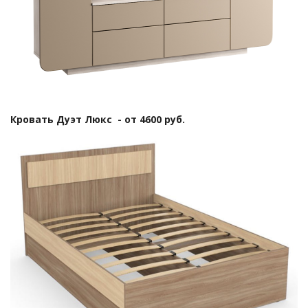
Кровать Дуэт Люкс - от 4600 руб.