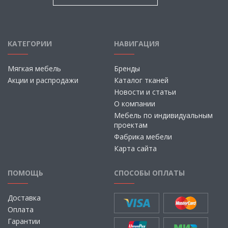
КАТЕГОРИИ
НАВИГАЦИЯ
Мягкая мебель
Бренды
Акции и распродажи
Каталог тканей
Новости и статьи
О компании
Мебель по индивидуальным
проектам
Фабрика мебели
Карта сайта
ПОМОЩЬ
СПОСОБЫ ОПЛАТЫ
Доставка
Оплата
Гарантии