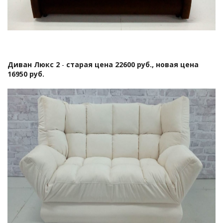
Диван Люкс 2
-
старая цена 22600 руб., новая цена
16950 руб.