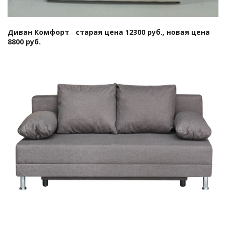
Диван Комфорт
-
старая цена 12300 руб., новая цена
8800 руб.