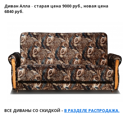
Диван Алла
-
старая цена 9000 руб., новая цена
6840 руб.
ВСЕ ДИВАНЫ СО СКИДКОЙ -
В РАЗДЕЛЕ РАСПРОДАЖА
.