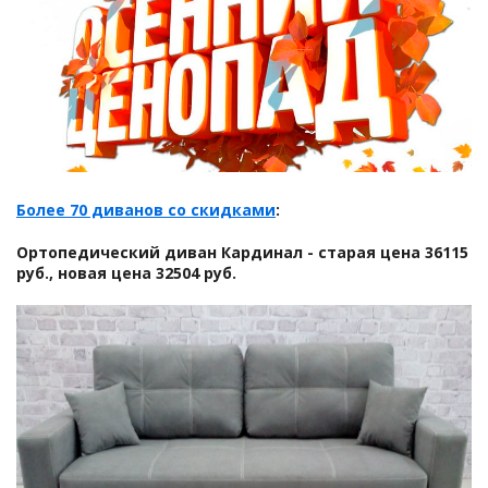
Более 70 диванов со скидками
:
Ортопедический диван Кардинал - старая цена 36115
руб., новая цена 32504 руб.