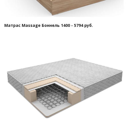
Матрас Massage Боннель 1400 - 5794 руб.