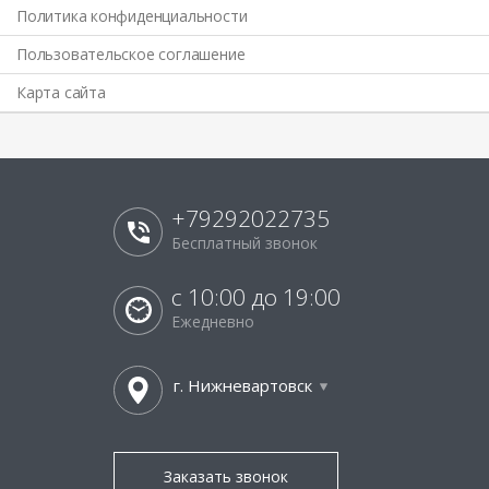
Политика конфиденциальности
Пользовательское соглашение
Карта сайта
+79292022735
Бесплатный звонок
с 10:00 до 19:00
Ежедневно
г. Нижневартовск
Заказать звонок