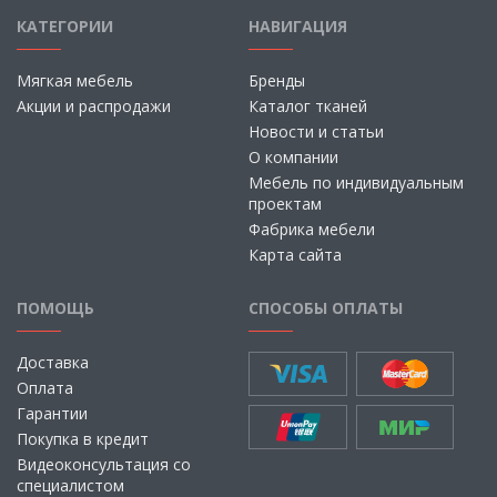
КАТЕГОРИИ
НАВИГАЦИЯ
Мягкая мебель
Бренды
Акции и распродажи
Каталог тканей
Новости и статьи
О компании
Мебель по индивидуальным
проектам
Фабрика мебели
Карта сайта
ПОМОЩЬ
СПОСОБЫ ОПЛАТЫ
Доставка
Оплата
Гарантии
Покупка в кредит
Видеоконсультация со
специалистом