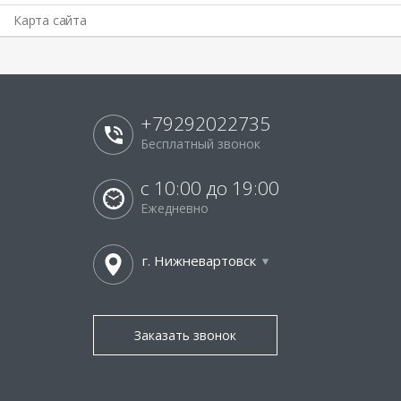
Карта сайта
+79292022735
Бесплатный звонок
с 10:00 до 19:00
Ежедневно
г. Нижневартовск
Заказать звонок