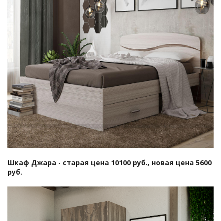
Шкаф Джара
-
старая цена 10100 руб., новая цена 5600
руб.