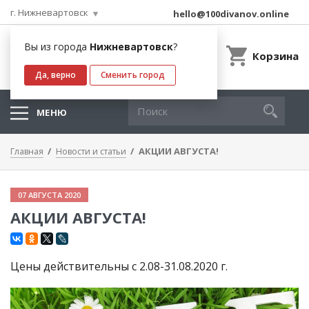
г. Нижневартовск
hello@100divanov.online
Вы из города
Нижневартовск
?
Корзина
Да, верно
Сменить город
МЕНЮ
АКЦИИ АВГУСТА!
Главная
Новости и статьи
07 АВГУСТА 2020
АКЦИИ АВГУСТА!
Цены действительны с 2.08-31.08.2020 г.