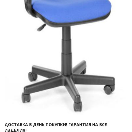
ДОСТАВКА В ДЕНЬ ПОКУПКИ! ГАРАНТИЯ НА ВСЕ
ИЗДЕЛИЯ!