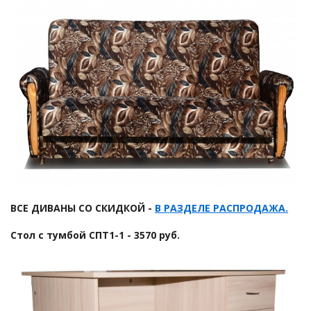
ВСЕ ДИВАНЫ СО СКИДКОЙ -
В РАЗДЕЛЕ РАСПРОДАЖА
.
Стол с тумбой СПТ1-1
- 3570 руб.