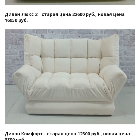
Диван Люкс 2
-
старая цена 22600 руб., новая цена
16950 руб.
Диван Комфорт
-
старая цена 12300 руб., новая цена
8800 руб.