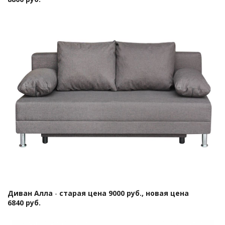
Диван Алла
-
старая цена 9000 руб., новая цена
6840 руб.