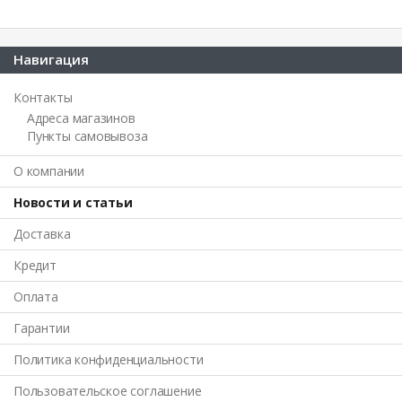
Навигация
Контакты
Адреса магазинов
Пункты самовывоза
О компании
Новости и статьи
Доставка
Кредит
Оплата
Гарантии
Политика конфиденциальности
Пользовательское соглашение