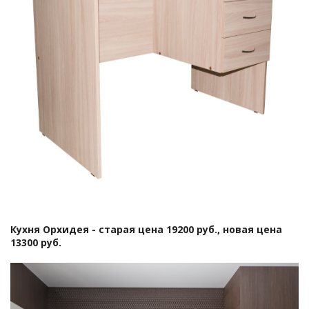
Кухня Орхидея - старая цена 19200 руб., новая цена
13300 руб.