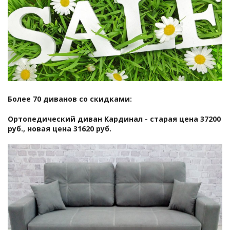
Более 70 диванов со скидками:
Ортопедический диван Кардинал - старая цена 37200
руб., новая цена 31620 руб.