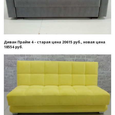
Диван Прайм 4
- старая цена 20615 руб., новая цена
18554 руб.