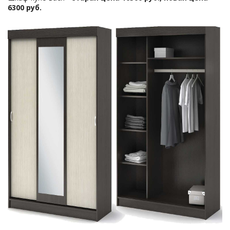
6300 руб.