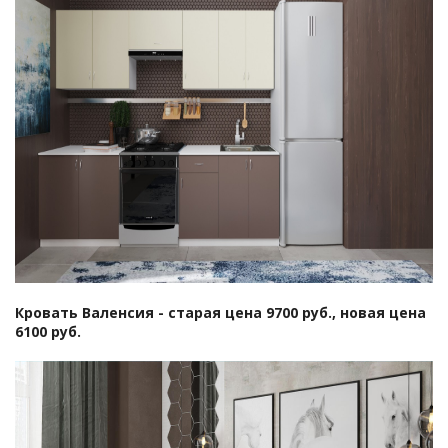
Кровать Валенсия -
старая цена 9700 руб., новая цена
6100 руб.