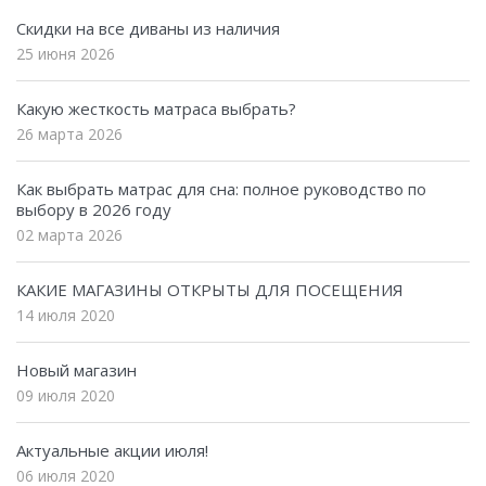
Скидки на все диваны из наличия
25 июня 2026
Какую жесткость матраса выбрать?
26 марта 2026
Как выбрать матрас для сна: полное руководство по
выбору в 2026 году
02 марта 2026
КАКИЕ МАГАЗИНЫ ОТКРЫТЫ ДЛЯ ПОСЕЩЕНИЯ
14 июля 2020
Новый магазин
09 июля 2020
Актуальные акции июля!
06 июля 2020