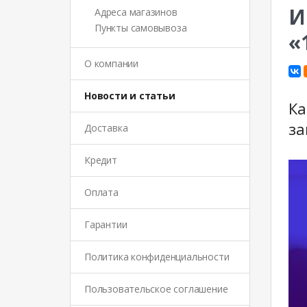
И
Адреса магазинов
Пункты самовывоза
«
О компании
Новости и статьи
Ка
за
Доставка
Кредит
Оплата
Гарантии
Политика конфиденциальности
Пользовательское соглашение