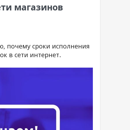
ети магазинов
ю, почему сроки исполнения
ок в сети интернет.