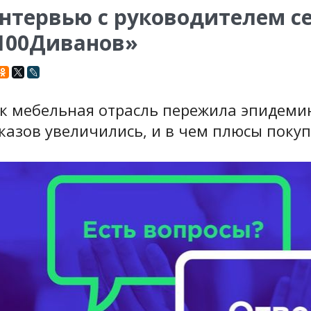
нтервью с руководителем с
100Диванов»
к мебельная отрасль пережила эпидеми
казов увеличились, и в чем плюсы покуп