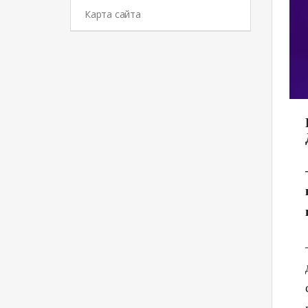
Карта сайта