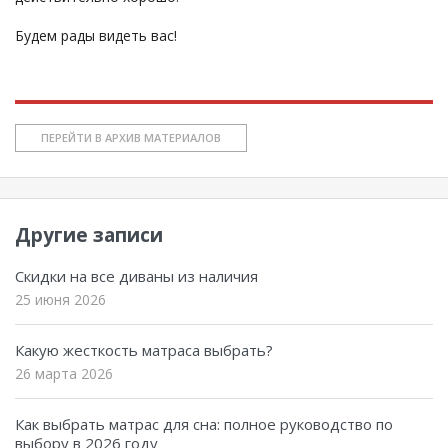
Будем рады видеть вас!
ПЕРЕЙТИ В АРХИВ МАТЕРИАЛОВ
Другие записи
Скидки на все диваны из наличия
25 июня 2026
Какую жесткость матраса выбрать?
26 марта 2026
Как выбрать матрас для сна: полное руководство по
выбору в 2026 году