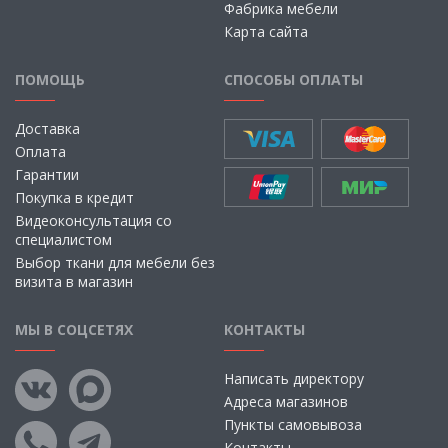
Фабрика мебели
Карта сайта
ПОМОЩЬ
СПОСОБЫ ОПЛАТЫ
Доставка
Оплата
Гарантии
Покупка в кредит
Видеоконсультация со
специалистом
Выбор ткани для мебели без
визита в магазин
МЫ В СОЦСЕТЯХ
КОНТАКТЫ
Написать директору
Адреса магазинов
Пункты самовывоза
Контакты