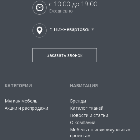
с 10:00 до 19:00
Ежедневно
г. Нижневартовск
Заказать звонок
КАТЕГОРИИ
НАВИГАЦИЯ
Мягкая мебель
Бренды
Акции и распродажи
Каталог тканей
Новости и статьи
О компании
Мебель по индивидуальным
проектам