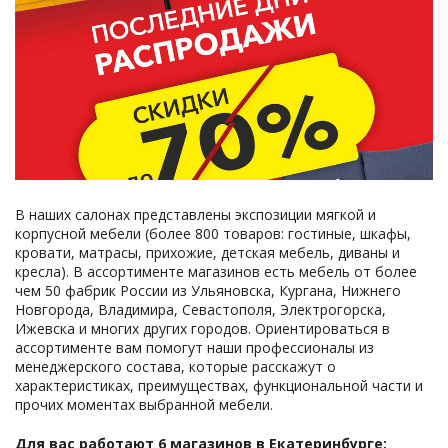
В наших салонах представлены экспозиции мягкой и
корпусной мебели (более 800 товаров: гостиные, шкафы,
кровати, матрасы, прихожие, детская мебель, диваны и
кресла). В ассортименте магазинов есть мебель от более
чем 50 фабрик России из Ульяновска, Кургана, Нижнего
Новгорода, Владимира, Севастополя, Электрогорска,
Ижевска и многих других городов. Ориентироваться в
ассортименте вам помогут наши профессионалы из
менеджерского состава, которые расскажут о
характеристиках, преимуществах, функциональной части и
прочих моментах выбранной мебели.
Для вас работают 6 магазинов в Екатеринбурге: