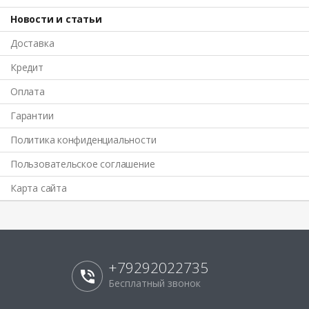
Новости и статьи
Доставка
Кредит
Оплата
Гарантии
Политика конфиденциальности
Пользовательское соглашение
Карта сайта
+79292022735
Бесплатный звонок