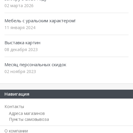
02 марта 2026
Мебель с уральским характером!
11 января 2024
Выставка картин
08 декабря 2023
Месяц персональных скидок
02 ноября 2023
Навигация
Контакты
Адреса магазинов
Пункты самовывоза
О компании