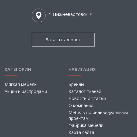
г. Нижневартовск
Заказать звонок
КАТЕГОРИИ
НАВИГАЦИЯ
Мягкая мебель
Бренды
Акции и распродажи
Каталог тканей
Новости и статьи
О компании
Мебель по индивидуальным
проектам
Фабрика мебели
Карта сайта