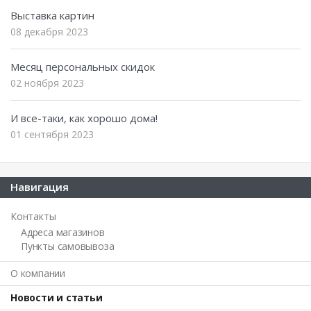
Выставка картин
08 декабря 2023
Месяц персональных скидок
02 ноября 2023
И все-таки, как хорошо дома!
01 сентября 2023
Навигация
Контакты
Адреса магазинов
Пункты самовывоза
О компании
Новости и статьи