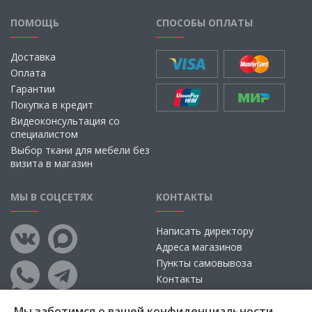
ПОМОЩЬ
СПОСОБЫ ОПЛАТЫ
Доставка
Оплата
Гарантии
Покупка в кредит
Видеоконсультация со
специалистом
Выбор ткани для мебели без
визита в магазин
МЫ В СОЦСЕТЯХ
КОНТАКТЫ
Написать директору
Адреса магазинов
Пункты самовывоза
Контакты
Мы заботимся о вашей конфиденциальности