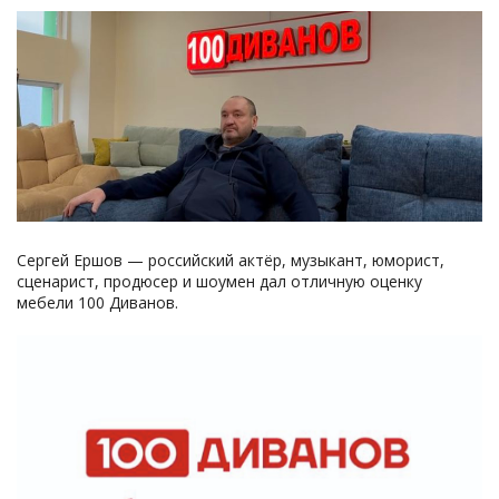
Сергей Ершов — российский актёр, музыкант, юморист,
сценарист, продюсер и шоумен дал отличную оценку
мебели 100 Диванов.