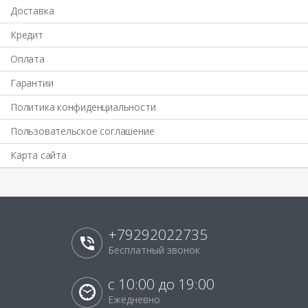
Доставка
Кредит
Оплата
Гарантии
Политика конфиденциальности
Пользовательское соглашение
Карта сайта
+79292022735
Бесплатный звонок
с 10:00 до 19:00
Ежедневно