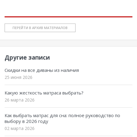
ПЕРЕЙТИ В АРХИВ МАТЕРИАЛОВ
Другие записи
Скидки на все диваны из наличия
25 июня 2026
Какую жесткость матраса выбрать?
26 марта 2026
Как выбрать матрас для сна: полное руководство по
выбору в 2026 году
02 марта 2026