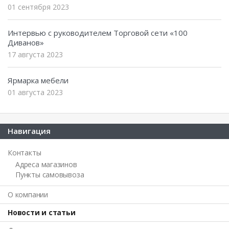
01 сентября 2023
Интервью с руководителем Торговой сети «100
Диванов»
17 августа 2023
Ярмарка мебели
01 августа 2023
Навигация
Контакты
Адреса магазинов
Пункты самовывоза
О компании
Новости и статьи