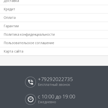
Доставка
Кредит
Оплата
Гарантии
Политика конфиденциальности
Пользовательское соглашение
Карта сайта
+79292022735
Бесплатный звонок
с 10:00 до 19:00
Ежедневно