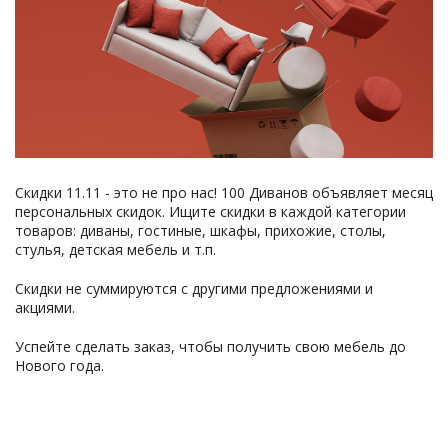
Скидки 11.11 - это не про нас! 100 Диванов объявляет месяц
персональных скидок. Ищите скидки в каждой категории
товаров: диваны, гостиные, шкафы, прихожие, столы,
стулья, детская мебель и т.п.
Скидки не суммируются с другими предложениями и
акциями.
Успейте сделать заказ, чтобы получить свою мебель до
Нового года.