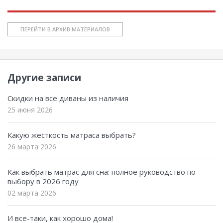
ПЕРЕЙТИ В АРХИВ МАТЕРИАЛОВ
Другие записи
Скидки на все диваны из наличия
25 июня 2026
Какую жесткость матраса выбрать?
26 марта 2026
Как выбрать матрас для сна: полное руководство по
выбору в 2026 году
02 марта 2026
И все-таки, как хорошо дома!