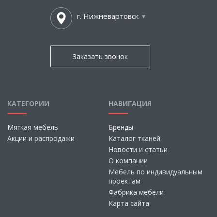
г. Нижневартовск
Заказать звонок
КАТЕГОРИИ
НАВИГАЦИЯ
Мягкая мебель
Бренды
Акции и распродажи
Каталог тканей
Новости и статьи
О компании
Мебель по индивидуальным
проектам
Фабрика мебели
Карта сайта