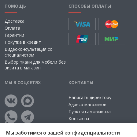
ПОМОЩЬ
СПОСОБЫ ОПЛАТЫ
Доставка
Оплата
Гарантии
Покупка в кредит
Видеоконсультация со
специалистом
Выбор ткани для мебели без
визита в магазин
МЫ В СОЦСЕТЯХ
КОНТАКТЫ
Написать директору
Адреса магазинов
Пункты самовывоза
Контакты
Мы заботимся о вашей конфиденциальности