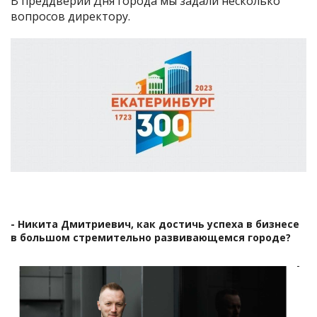
В преддверии Дня города мы задали несколько
вопросов директору.
- Никита Дмитриевич, как достичь успеха в бизнесе
в большом стремительно развивающемся городе?
-