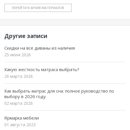
ПЕРЕЙТИ В АРХИВ МАТЕРИАЛОВ
Другие записи
Скидки на все диваны из наличия
25 июня 2026
Какую жесткость матраса выбрать?
26 марта 2026
Как выбрать матрас для сна: полное руководство по
выбору в 2026 году
02 марта 2026
Ярмарка мебели
01 августа 2023