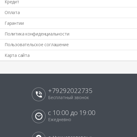
Кредит
Оплата
Гарантии
Политика конфиденциальности
Пользовательское соглашение
Карта сайта
+79292022735
Бесплатный звонок
с 10:00 до 19:00
Ежедневно