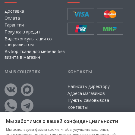
Доставка
Оплата
Гарантии
Покупка в кредит
Видеоконсультация со
специалистом
Выбор ткани для мебели без
визита в магазин
МЫ В СОЦСЕТЯХ
КОНТАКТЫ
Написать директору
Адреса магазинов
Пункты самовывоза
Контакты
Мы заботимся о вашей конфиденциальности
Мы используем файлы cookie, чтобы улучшить ваш опыт,
анализировать трафик и предлагать персонализированный