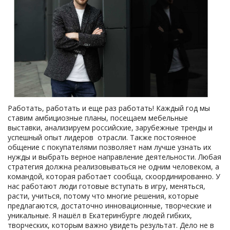
Работать, работать и еще раз работать! Каждый год мы
ставим амбициозные планы, посещаем мебельные
выставки, анализируем российские, зарубежные тренды и
успешный опыт лидеров отрасли. Также постоянное
общение с покупателями позволяет нам лучше узнать их
нужды и выбрать верное направление деятельности. Любая
стратегия должна реализовываться не одним человеком, а
командой, которая работает сообща, скоординированно. У
нас работают люди готовые вступать в игру, меняться,
расти, учиться, потому что многие решения, которые
предлагаются, достаточно инновационные, творческие и
уникальные. Я нашёл в Екатеринбурге людей гибких,
творческих, которым важно увидеть результат. Дело не в