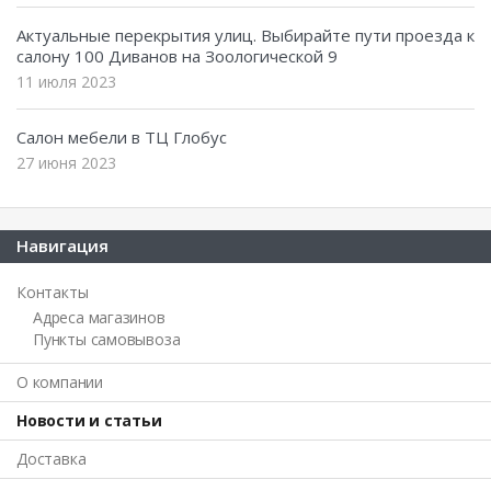
Актуальные перекрытия улиц. Выбирайте пути проезда к
салону 100 Диванов на Зоологической 9
11 июля 2023
Салон мебели в ТЦ Глобус
27 июня 2023
Навигация
Контакты
Адреса магазинов
Пункты самовывоза
О компании
Новости и статьи
Доставка