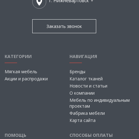
г. Нижневартовск
Заказать звонок
КАТЕГОРИИ
НАВИГАЦИЯ
Мягкая мебель
Бренды
Акции и распродажи
Каталог тканей
Новости и статьи
О компании
Мебель по индивидуальным
проектам
Фабрика мебели
Карта сайта
ПОМОЩЬ
СПОСОБЫ ОПЛАТЫ