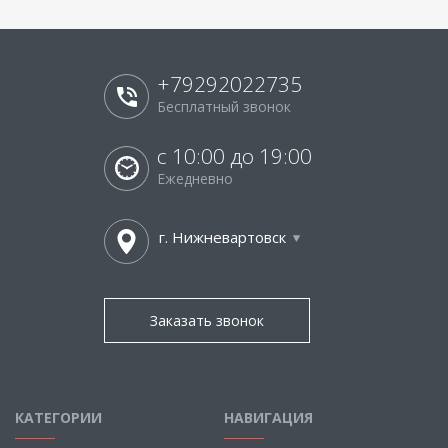
+79292022735
Бесплатный звонок
с 10:00 до 19:00
Ежедневно
г. Нижневартовск
Заказать звонок
КАТЕГОРИИ
НАВИГАЦИЯ