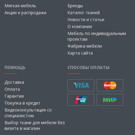
Мягкая мебель
Бренды
Акции и распродажи
Каталог тканей
Новости и статьи
О компании
Мебель по индивидуальным
проектам
Фабрика мебели
Карта сайта
ПОМОЩЬ
СПОСОБЫ ОПЛАТЫ
Доставка
Оплата
Гарантии
Покупка в кредит
Видеоконсультация со
специалистом
Выбор ткани для мебели без
визита в магазин