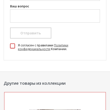
Ваш вопрос
Отправить
100 Диванов на карте Екатеринбурга — Яндекс Карты
Я согласен c правилами
Политики
конфиденциальности
Компании.
Другие товары из коллекции