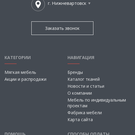
г. Нижневартовск
Заказать звонок
КАТЕГОРИИ
НАВИГАЦИЯ
Мягкая мебель
Бренды
Акции и распродажи
Каталог тканей
Новости и статьи
О компании
Мебель по индивидуальным
проектам
Фабрика мебели
Карта сайта
ПОМОЩЬ
СПОСОБЫ ОПЛАТЫ