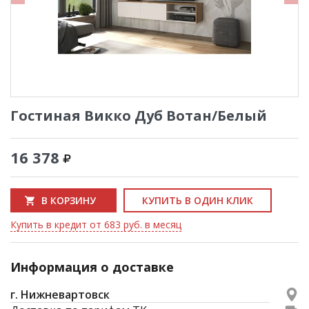
Гостиная Викко Дуб Вотан/Белый
16 378
В КОРЗИНУ
КУПИТЬ В ОДИН КЛИК
Купить в кредит от 683 руб. в месяц
Информация о доставке
г. Нижневартовск