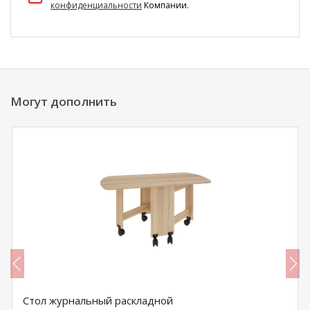
конфиденциальности
Компании.
Могут дополнить
Стол журнальный раскладной