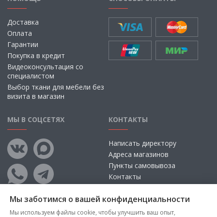
Доставка
Оплата
Гарантии
Покупка в кредит
Видеоконсультация со
специалистом
Выбор ткани для мебели без
визита в магазин
МЫ В СОЦСЕТЯХ
КОНТАКТЫ
Написать директору
Адреса магазинов
Пункты самовывоза
Контакты
Мы заботимся о вашей конфиденциальности
Мы используем файлы cookie, чтобы улучшить ваш опыт,