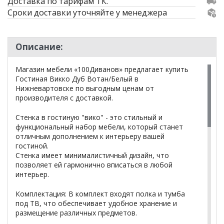
Доставка по тарифам ТК.
Сроки доставки уточняйте у менеджера
Описание:
Магазин мебели «100Диванов» предлагает купить
Гостиная Викко Дуб Вотан/Белый в
Нижневартовске по выгодным ценам от
производителя с доставкой.
Стенка в гостиную "вико" - это стильный и
функциональный набор мебели, который станет
отличным дополнением к интерьеру вашей
гостиной.
Стенка имеет минималистичный дизайн, что
позволяет ей гармонично вписаться в любой
интерьер.
Комплектация: В комплект входят полка и тумба
под ТВ, что обеспечивает удобное хранение и
размещение различных предметов.