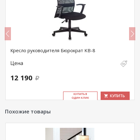
Кресло руководителя Бюрократ KB-8
Цена
12 190
КУ­ПИТЬ В
КУПИТЬ
ОДИН КЛИК
Похожие товары