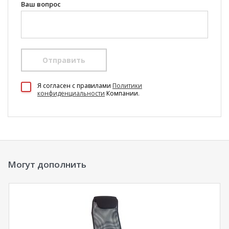
Ваш вопрос
Отправить
100 Диванов на карте Екатеринбурга — Яндекс Карты
Я согласен c правилами
Политики
конфиденциальности
Компании.
Могут дополнить