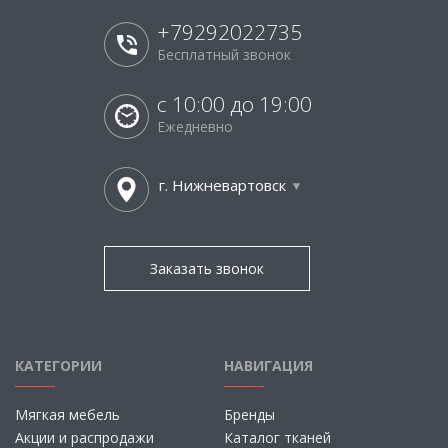
+79292022735
Бесплатный звонок
с 10:00 до 19:00
Ежедневно
г. Нижневартовск
Заказать звонок
КАТЕГОРИИ
НАВИГАЦИЯ
Мягкая мебель
Бренды
Акции и распродажи
Каталог тканей