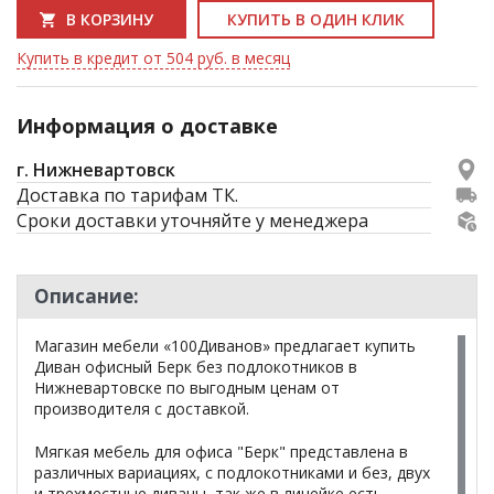
В КОРЗИНУ
КУПИТЬ В ОДИН КЛИК
Купить в кредит от 504 руб. в месяц
Информация о доставке
г. Нижневартовск
Доставка по тарифам ТК.
Сроки доставки уточняйте у менеджера
Описание:
Магазин мебели «100Диванов» предлагает купить
Диван офисный Берк без подлокотников в
Нижневартовске по выгодным ценам от
производителя с доставкой.
Мягкая мебель для офиса "Берк" представлена в
различных вариациях, с подлокотниками и без, двух
и трехместные диваны, так же в линейке есть