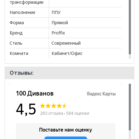
трансформации
Наполнение
ППУ
Форма
Прямой
Бренд
Proffix
Стиль
Современный
Комната
Кабинет/Офис
Отзывы: