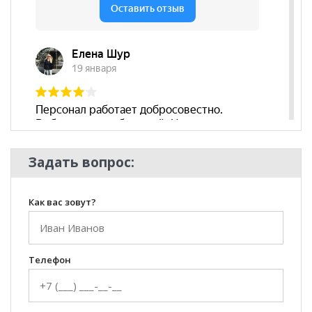
Задать вопрос:
Как вас зовут?
Телефон