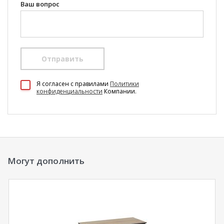
Ваш вопрос
Отправить
100 Диванов на карте Екатеринбурга — Яндекс Карты
Я согласен c правилами
Политики
конфиденциальности
Компании.
Могут дополнить