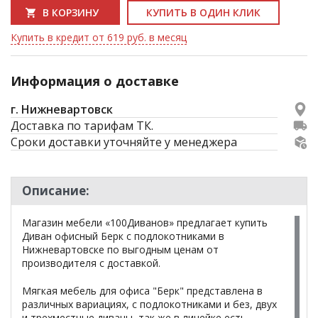
В КОРЗИНУ
КУПИТЬ В ОДИН КЛИК
Купить в кредит от 619 руб. в месяц
Информация о доставке
г. Нижневартовск
Доставка по тарифам ТК.
Сроки доставки уточняйте у менеджера
Описание:
Магазин мебели «100Диванов» предлагает купить
Диван офисный Берк с подлокотниками в
Нижневартовске по выгодным ценам от
производителя с доставкой.
Мягкая мебель для офиса "Берк" представлена в
различных вариациях, с подлокотниками и без, двух
и трехместные диваны, так же в линейке есть