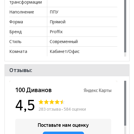
трансформации
Наполнение
ППУ
Форма
Прямой
Бренд
Proffix
Стиль
Современный
Комната
Кабинет/Офис
Отзывы: