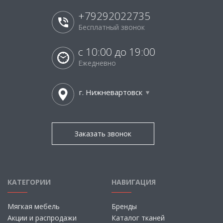
+79292022735
Бесплатный звонок
с 10:00 до 19:00
Ежедневно
г. Нижневартовск
Заказать звонок
КАТЕГОРИИ
НАВИГАЦИЯ
Мягкая мебель
Бренды
Акции и распродажи
Каталог тканей