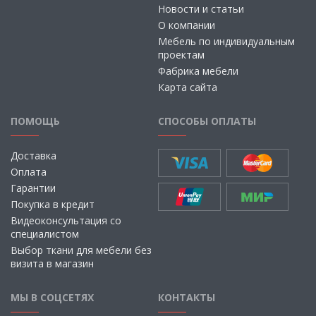
Новости и статьи
О компании
Мебель по индивидуальным
проектам
Фабрика мебели
Карта сайта
ПОМОЩЬ
СПОСОБЫ ОПЛАТЫ
Доставка
Оплата
Гарантии
Покупка в кредит
Видеоконсультация со
специалистом
Выбор ткани для мебели без
визита в магазин
МЫ В СОЦСЕТЯХ
КОНТАКТЫ