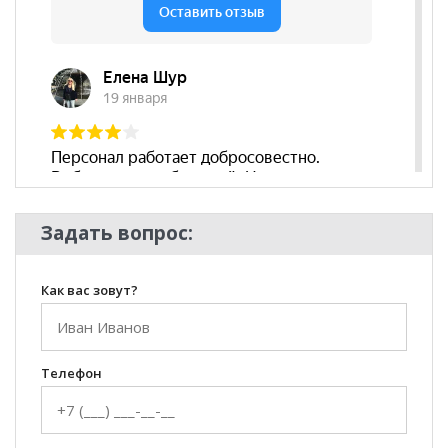
Задать вопрос:
Как вас зовут?
Телефон