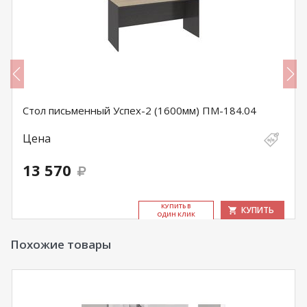
Стол письменный Успех-2 (1600мм) ПМ-184.04
Цена
13 570
КУ­ПИТЬ В
КУПИТЬ
ОДИН КЛИК
Похожие товары