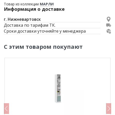
Товар из коллекции
МАРЛИ
Информация о доставке
г. Нижневартовск
Доставка по тарифам ТК.
Сроки доставки уточняйте у менеджера
С этим товаром покупают