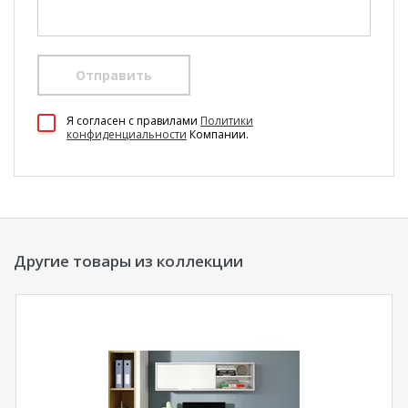
Отправить
100 Диванов на карте Екатеринбурга — Яндекс Карты
Я согласен c правилами
Политики
конфиденциальности
Компании.
Другие товары из коллекции