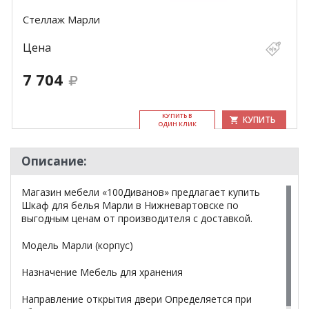
Стеллаж Марли
Цена
7 704
КУ­ПИТЬ В
КУПИТЬ
ОДИН КЛИК
Описание:
Магазин мебели «100Диванов» предлагает купить
Шкаф для белья Марли в Нижневартовске по
выгодным ценам от производителя с доставкой.
Модель Марли (корпус)
Назначение Мебель для хранения
Направление открытия двери Определяется при