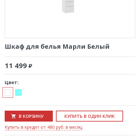
Шкаф для белья Марли Белый
11 499
Цвет:
В КОРЗИНУ
КУПИТЬ В ОДИН КЛИК
Купить в кредит от 480 руб. в месяц