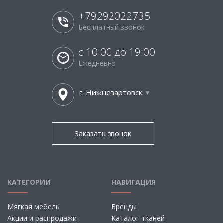
+79292022735
Бесплатный звонок
с 10:00 до 19:00
Ежедневно
г. Нижневартовск
Заказать звонок
КАТЕГОРИИ
НАВИГАЦИЯ
Мягкая мебель
Бренды
Акции и распродажи
Каталог тканей