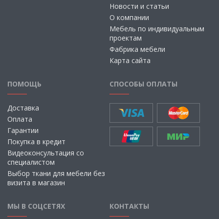
Новости и статьи
О компании
Мебель по индивидуальным
проектам
Фабрика мебели
Карта сайта
ПОМОЩЬ
СПОСОБЫ ОПЛАТЫ
Доставка
Оплата
Гарантии
Покупка в кредит
Видеоконсультация со
специалистом
Выбор ткани для мебели без
визита в магазин
МЫ В СОЦСЕТЯХ
КОНТАКТЫ