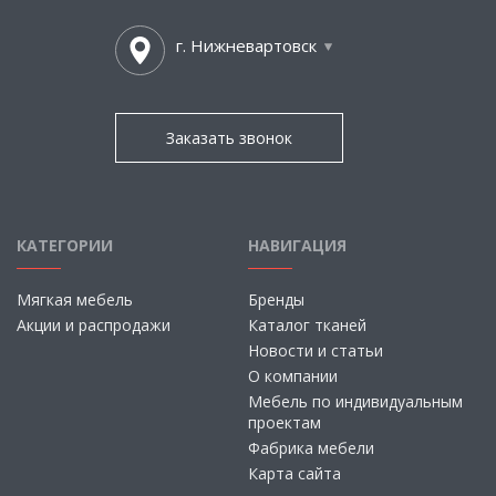
г. Нижневартовск
Заказать звонок
КАТЕГОРИИ
НАВИГАЦИЯ
Мягкая мебель
Бренды
Акции и распродажи
Каталог тканей
Новости и статьи
О компании
Мебель по индивидуальным
проектам
Фабрика мебели
Карта сайта