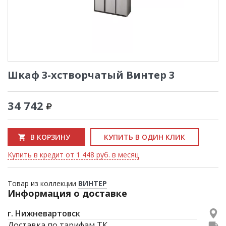
Шкаф 3-хстворчатый Винтер 3
34 742
В КОРЗИНУ
КУПИТЬ В ОДИН КЛИК
Купить в кредит от 1 448 руб. в месяц
Товар из коллекции
ВИНТЕР
Информация о доставке
г. Нижневартовск
Доставка по тарифам ТК.