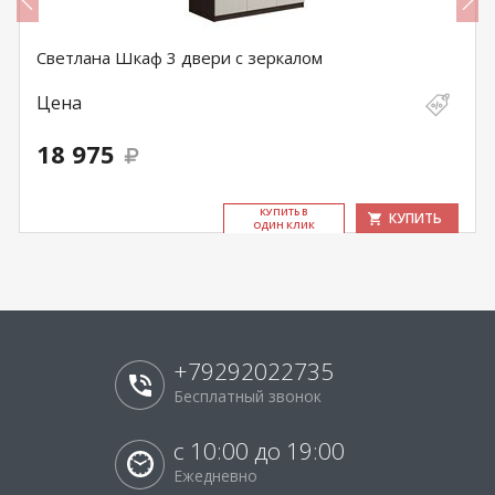
Светлана Шкаф 3 двери с зеркалом
Цена
18 975
КУ­ПИТЬ В
КУПИТЬ
ОДИН КЛИК
+79292022735
Бесплатный звонок
с 10:00 до 19:00
Ежедневно