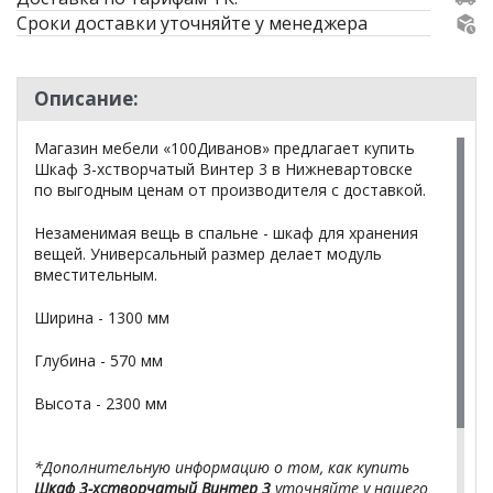
Сроки доставки уточняйте у менеджера
Описание:
Магазин мебели «100Диванов» предлагает купить
Шкаф 3-хстворчатый Винтер 3 в Нижневартовске
по выгодным ценам от производителя с доставкой.
Незаменимая вещь в спальне - шкаф для хранения
вещей. Универсальный размер делает модуль
вместительным.
Ширина - 1300 мм
Глубина - 570 мм
Высота - 2300 мм
*Дополнительную информацию о том, как купить
Шкаф 3-хстворчатый Винтер 3
уточняйте у нашего