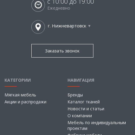
с 10:00 до 19:00
Ежедневно
г. Нижневартовск
Заказать звонок
КАТЕГОРИИ
НАВИГАЦИЯ
Мягкая мебель
Бренды
Акции и распродажи
Каталог тканей
Новости и статьи
О компании
Мебель по индивидуальным
проектам