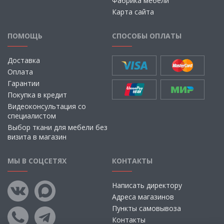
Фабрика мебели
Карта сайта
ПОМОЩЬ
СПОСОБЫ ОПЛАТЫ
Доставка
Оплата
Гарантии
Покупка в кредит
Видеоконсультация со
специалистом
Выбор ткани для мебели без
визита в магазин
МЫ В СОЦСЕТЯХ
КОНТАКТЫ
Написать директору
Адреса магазинов
Пункты самовывоза
Контакты