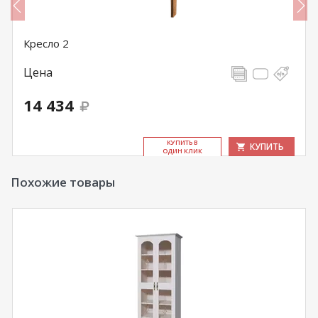
Кресло 2
Цена
14 434
КУ­ПИТЬ В
КУПИТЬ
ОДИН КЛИК
Похожие товары