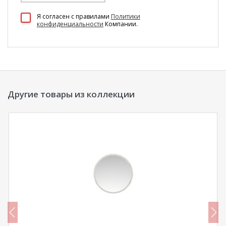
100 Диванов на карте Екатеринбурга — Яндекс Карты
Я согласен c правилами
Политики
конфиденциальности
Компании.
Другие товары из коллекции