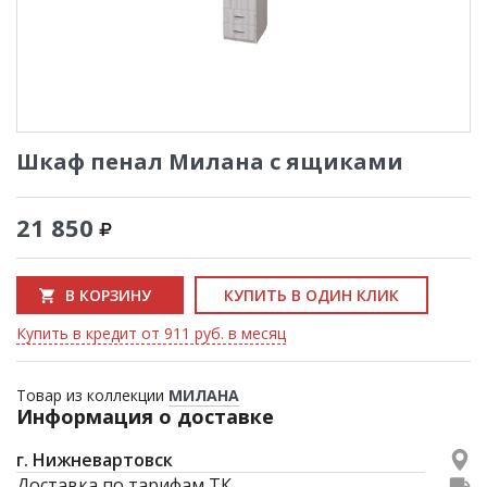
Шкаф пенал Милана с ящиками
21 850
В КОРЗИНУ
КУПИТЬ В ОДИН КЛИК
Купить в кредит от 911 руб. в месяц
Товар из коллекции
МИЛАНА
Информация о доставке
г. Нижневартовск
Доставка по тарифам ТК.