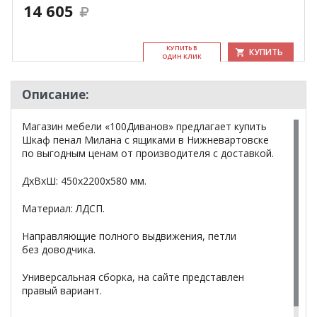
14 605
КУ­ПИТЬ В
КУПИТЬ
ОДИН КЛИК
Описание:
Магазин мебели «100Диванов» предлагает купить
Шкаф пенал Милана с ящиками в Нижневартовске
по выгодным ценам от производителя с доставкой.
ДхВхШ: 450х2200х580 мм.
Материал: ЛДСП.
Направляющие полного выдвижения, петли
без доводчика.
Универсальная сборка, на сайте представлен
правый вариант.