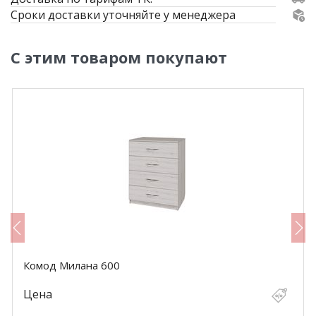
Сроки доставки уточняйте у менеджера
С этим товаром покупают
Комод Милана 600
Цена