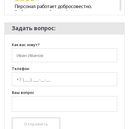
Задать вопрос:
Как вас зовут?
Телефон
Ваш вопрос
Отправить