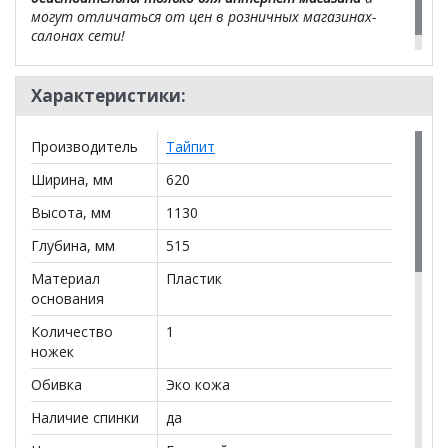
могут отличаться от цен в розничных магазинах-
салонах сети!
Характеристики:
Производитель
Тайпит
Ширина, мм
620
Высота, мм
1130
Глубина, мм
515
Материал
Пластик
основания
Количество
1
ножек
Обивка
Эко кожа
Наличие спинки
да