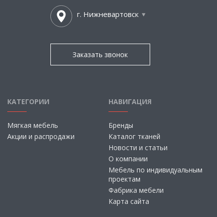
г. Нижневартовск
Заказать звонок
КАТЕГОРИИ
НАВИГАЦИЯ
Мягкая мебель
Бренды
Акции и распродажи
Каталог тканей
Новости и статьи
О компании
Мебель по индивидуальным
проектам
Фабрика мебели
Карта сайта