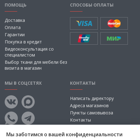
ПОМОЩЬ
СПОСОБЫ ОПЛАТЫ
Доставка
Оплата
Гарантии
Покупка в кредит
Видеоконсультация со
специалистом
Выбор ткани для мебели без
визита в магазин
МЫ В СОЦСЕТЯХ
КОНТАКТЫ
Написать директору
Адреса магазинов
Пункты самовывоза
Контакты
Мы заботимся о вашей конфиденциальности