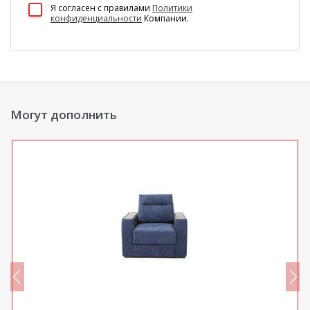
100 Диванов на карте Екатеринбурга — Яндекс Карты
Я согласен c правилами
Политики
конфиденциальности
Компании.
Могут дополнить