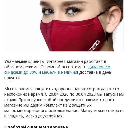
Уважаемые клиенты! Интернет-магазин работает в
обычном режиме! Огромный ассортимент
диванов со
скидками до 30%
и
мебели в наличии
! Доставка в день
покупки!
Мы стараемся защитить здоровье наших сограждан в это
неспокойное время. С 20.04.2020 по 30.04.2020 мы запускаем
акцию: При покупке любой продукции в нашем интернет-
магазине мы дарим комплект из 2 защитных
масок многоразового использования. Маску можно стирать
и гладить, маска двухслойная.
С заботой о вашем здоровье,