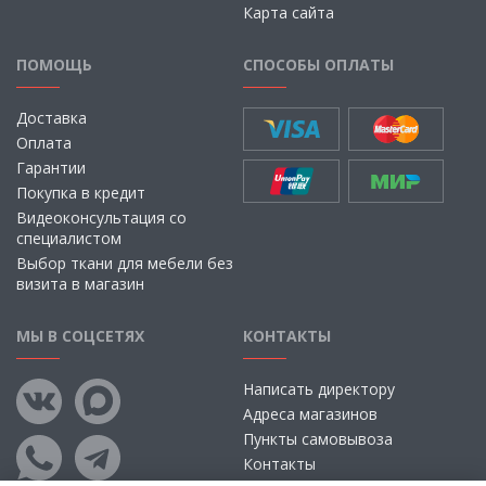
Карта сайта
ПОМОЩЬ
СПОСОБЫ ОПЛАТЫ
Доставка
Оплата
Гарантии
Покупка в кредит
Видеоконсультация со
специалистом
Выбор ткани для мебели без
визита в магазин
МЫ В СОЦСЕТЯХ
КОНТАКТЫ
Написать директору
Адреса магазинов
Пункты самовывоза
Контакты