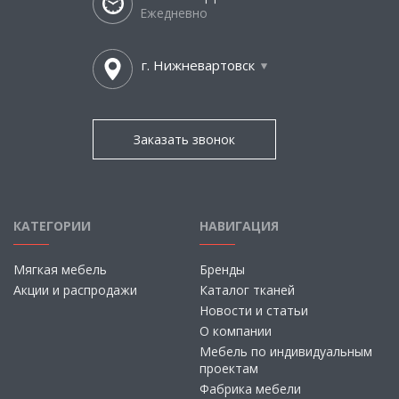
Ежедневно
г. Нижневартовск
Заказать звонок
КАТЕГОРИИ
НАВИГАЦИЯ
Мягкая мебель
Бренды
Акции и распродажи
Каталог тканей
Новости и статьи
О компании
Мебель по индивидуальным
проектам
Фабрика мебели