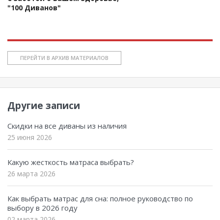
"100 Диванов"
ПЕРЕЙТИ В АРХИВ МАТЕРИАЛОВ
Другие записи
Скидки на все диваны из наличия
25 июня 2026
Какую жесткость матраса выбрать?
26 марта 2026
Как выбрать матрас для сна: полное руководство по
выбору в 2026 году
02 марта 2026