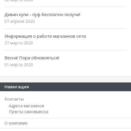
Диван купи - пуф бесплатно получи!
07 апреля 2020
Информация о работе магазинов сети
27 марта 2020
Весна! Пора обновляться!
01 марта 2020
Навигация
Контакты
Адреса магазинов
Пункты самовывоза
О компании