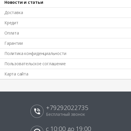
Новости и статьи
Доставка
Кредит
Оплата
Гарантии
Политика конфиденциальности
Пользовательское соглашение
Карта сайта
+79292022735
Бесплатный звонок
с 10:00 до 19:00