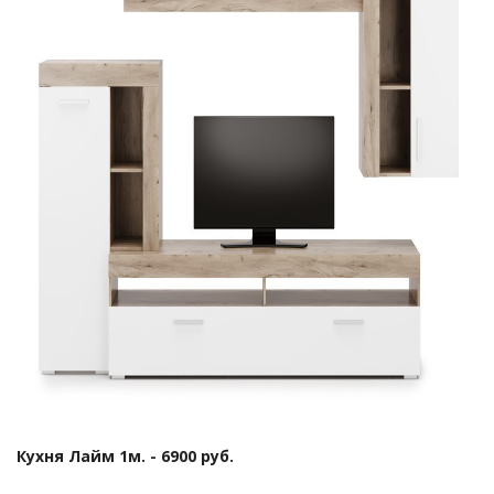
Кухня Лайм 1м. - 6900 руб.