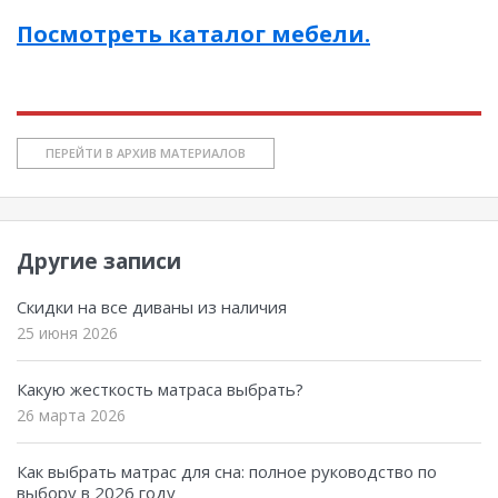
Посмотреть каталог мебели.
ПЕРЕЙТИ В АРХИВ МАТЕРИАЛОВ
Другие записи
Скидки на все диваны из наличия
25 июня 2026
Какую жесткость матраса выбрать?
26 марта 2026
Как выбрать матрас для сна: полное руководство по
выбору в 2026 году