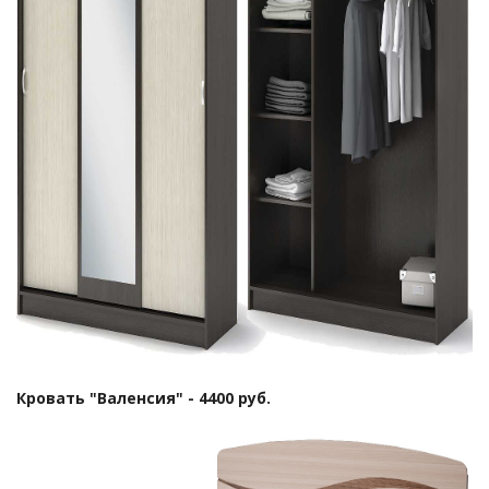
Кровать "Валенсия" - 4400 руб.