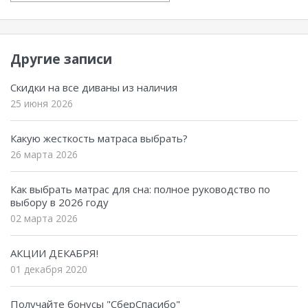
Другие записи
Скидки на все диваны из наличия
25 июня 2026
Какую жесткость матраса выбрать?
26 марта 2026
Как выбрать матрас для сна: полное руководство по
выбору в 2026 году
02 марта 2026
АКЦИИ ДЕКАБРЯ!
01 декабря 2020
Получайте бонусы "СберСпасибо"