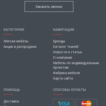
Заказать звонок
КАТЕГОРИИ
НАВИГАЦИЯ
Мягкая мебель
Бренды
Акции и распродажи
Каталог тканей
Новости и статьи
О компании
Мебель по индивидуальным
проектам
Фабрика мебели
Карта сайта
ПОМОЩЬ
СПОСОБЫ ОПЛАТЫ
Доставка