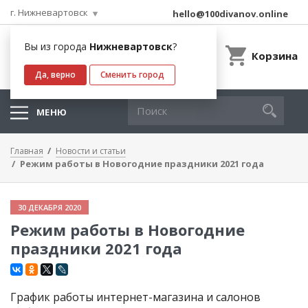
г. Нижневартовск
hello@100divanov.online
Вы из города
Нижневартовск
?
Корзина
Да, верно
Сменить город
МЕНЮ
Главная
Новости и статьи
Режим работы в Новогодние праздники 2021 года
30 ДЕКАБРЯ 2020
Режим работы в Новогодние
праздники 2021 года
График работы интернет-магазина и салонов