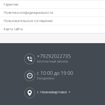
Гарантии
Политика конфиденциальности
Пользовательское соглашение
Карта сайта
+79292022735
Бесплатный звонок
с 10:00 до 19:00
Ежедневно
г. Нижневартовск