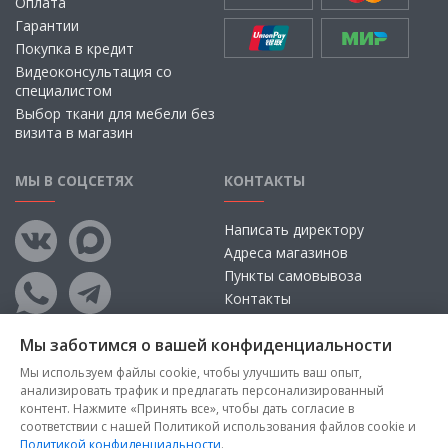
Оплата
Гарантии
Покупка в кредит
Видеоконсультация со
специалистом
Выбор ткани для мебели без
визита в магазин
МЫ В СОЦСЕТЯХ
КОНТАКТЫ
Написать директору
Адреса магазинов
Пункты самовывоза
Контакты
Мы заботимся о вашей конфиденциальности
Мы используем файлы cookie, чтобы улучшить ваш опыт,
анализировать трафик и предлагать персонализированный
контент. Нажмите «Принять все», чтобы дать согласие в
соответствии с нашей Политикой использования файлов cookie и
Политикой конфиденциальности
.