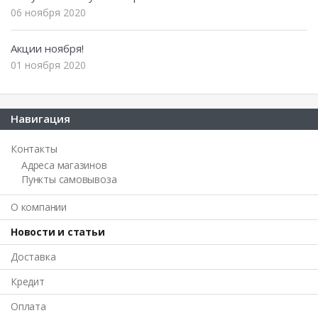
06 ноября 2020
Акции ноября!
01 ноября 2020
Навигация
Контакты
Адреса магазинов
Пункты самовывоза
О компании
Новости и статьи
Доставка
Кредит
Оплата