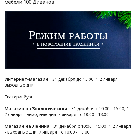
мебели 100 Диванов
Интернет-магазин
- 31 декабря до 15:00, 1,2 января -
выходные дни.
Екатеринбург:
Магазин на Зоологической
- 31 декабря с 10:00 - 15:00, 1-
2 января - выходные дни. 7 января - с 10:00 - 18:00
Магазин на Ленина
- 31 декабря с 10:00 - 15:00, 1-2 января
- выходные дни, 7 января - с 10:00 - 18:00