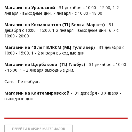
Магазин на Уральской
- 31 декабря с 10:00 - 15:00, 1-2
января - выходные дни, 7 января - с 10:00 - 18:00
Магазин на Космонавтов (ТЦ Белка-Маркет)
- 31
декабря с 10:00 - 15:00, 1-2 января - выходные дни. 6-7 с
10:00 - 20:00
Магазин на 40 лет ВЛКСМ (МЦ Гулливер)
- 31 декабря с
10:00 - 15:00, 1 - 2 января выходные дни.
Магазин на Щербакова (ТЦ Глобус)
- 31 декабря с 10:00
- 15:00, 1 - 2 января выходные дни.
Санкт-Петербург:
Магазин на Кантемировской
- 31 декабря - 3 января -
выходные дни.
ПЕРЕЙТИ В АРХИВ МАТЕРИАЛОВ