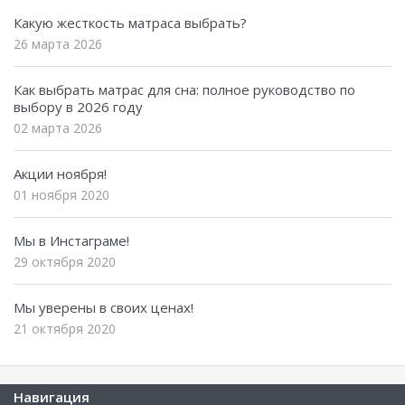
Какую жесткость матраса выбрать?
26 марта 2026
Как выбрать матрас для сна: полное руководство по
выбору в 2026 году
02 марта 2026
Акции ноября!
01 ноября 2020
Мы в Инстаграме!
29 октября 2020
Мы уверены в своих ценах!
21 октября 2020
Навигация