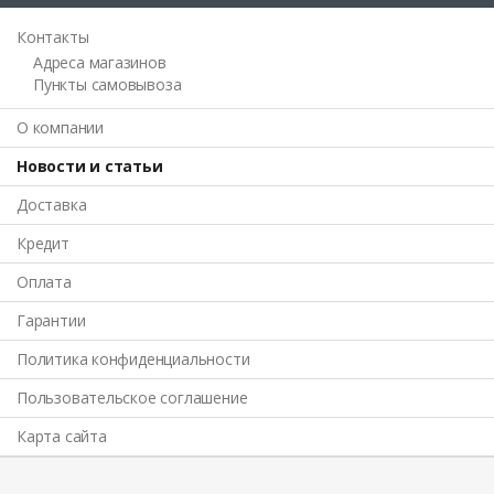
Контакты
Адреса магазинов
Пункты самовывоза
О компании
Новости и статьи
Доставка
Кредит
Оплата
Гарантии
Политика конфиденциальности
Пользовательское соглашение
Карта сайта