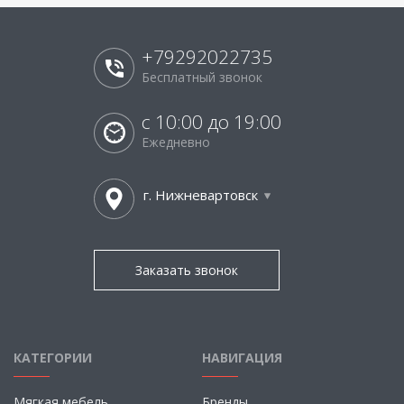
+79292022735
Бесплатный звонок
с 10:00 до 19:00
Ежедневно
г. Нижневартовск
Заказать звонок
КАТЕГОРИИ
НАВИГАЦИЯ
Мягкая мебель
Бренды